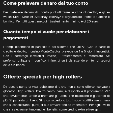
Come prelevare denaro dal tuo conto
Per prelevare denaro dal conto puoi utilizzare le carte di credito, e gli e-
wallet Skrill, Neteller, AstroPay, ecoPayz e paysafecard. Infine, c’è anche il
bonifico. Per tutti questi metodi il trasferimento minimo è di 20 euro.
Quanto tempo ci vuole per elaborare i
pagamenti
I tempi dipendono in particolare dal sistema che utilizzi. Con le carte di
credito e debito, il casino MonteCryptos prevede da 1 a 5 giorni lavorativi.
Con i portafogli elettronici, invece, il trasferimento è immediato. Se
preferisci utilizzare il bonifico, infine, ci sarà da attendere i tempi tecnici
della tua banca.
Offerte speciali per high rollers
Da questo punto di vista dobbiamo dire che non ci sono offerte riservate i
giocatori High Rollers. D’altro canto, però, è disponibile il programma VIP
che, ovviamente, tende a premiare gli utenti che ricaricano e giocando di
più. Si parte da un livello Sir a cui accedono tutti i nuovi iscritti e man mano
che si conquistano i punti, si può arrivare fino ad Imperatore. Per ogni livello
che si sale, aumentano anche i benefici come credito extra e free spin.