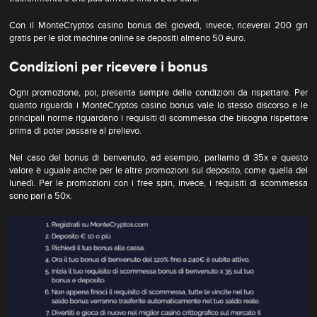
Con il MonteCryptos casino bonus del giovedì, invece, riceverai 200 giri
gratis per le slot machine online se depositi almeno 50 euro.
Condizioni per ricevere i bonus
Ogni promozione, poi, presenta sempre delle condizioni da rispettare. Per
quanto riguarda i MonteCryptos casino bonus vale lo stesso discorso e le
principali norme riguardano i requisiti di scommessa che bisogna rispettare
prima di poter passare al prelievo.
Nel caso del bonus di benvenuto, ad esempio, parliamo di 35x e questo
valore è uguale anche per le altre promozioni sul deposito, come quella del
lunedì. Per le promozioni con i free spin, invece, i requisiti di scommessa
sono pari a 50x.