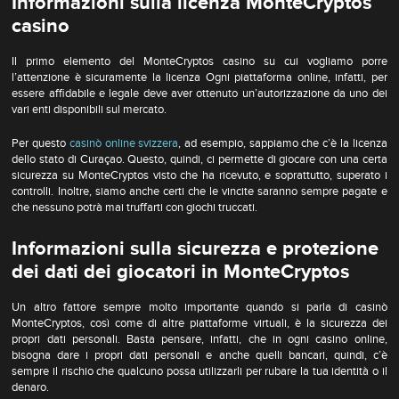
Informazioni sulla licenza MonteCryptos
casino
Il primo elemento del MonteCryptos casino su cui vogliamo porre
l’attenzione è sicuramente la licenza Ogni piattaforma online, infatti, per
essere affidabile e legale deve aver ottenuto un’autorizzazione da uno dei
vari enti disponibili sul mercato.
Per questo
casinò online svizzera
, ad esempio, sappiamo che c’è la licenza
dello stato di Curaçao. Questo, quindi, ci permette di giocare con una certa
sicurezza su MonteCryptos visto che ha ricevuto, e soprattutto, superato i
controlli. Inoltre, siamo anche certi che le vincite saranno sempre pagate e
che nessuno potrà mai truffarti con giochi truccati.
Informazioni sulla sicurezza e protezione
dei dati dei giocatori in MonteCryptos
Un altro fattore sempre molto importante quando si parla di casinò
MonteCryptos, così come di altre piattaforme virtuali, è la sicurezza dei
propri dati personali. Basta pensare, infatti, che in ogni casino online,
bisogna dare i propri dati personali e anche quelli bancari, quindi, c’è
sempre il rischio che qualcuno possa utilizzarli per rubare la tua identità o il
denaro.