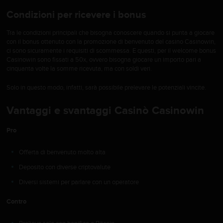
Condizioni per ricevere i bonus
Tra le condizioni principali che bisogna conoscere quando si punta a giocare
con il bonus ottenuto con la promozione di benvenuto del casino Casinowin,
ci sono sicuramente i requisiti di scommessa. E questi, per il welcome bonus
Casinowin sono fissati a 50x, ovvero bisogna giocare un importo pari a
cinquanta volte la somme ricevuta, ma con soldi veri.
Solo in questo modo, infatti, sarà possibile prelevare le potenziali vincite.
Vantaggi e svantaggi Casinò Casinowin
Pro
Offerta di benvenuto molto alta
Deposito con diverse criptovalute
Diversi sistemi per parlare con un operatore
Contro