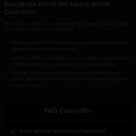
Assistenza clienti nel casino online
Casinowin
Per mettersi in contatto con il servizio clienti di Casinowin casinò online ci
sono una serie di metodi, tra cui troviamo:
Messaggio e-mail. Puoi scrivere all’indirizzo
support@casinowin.bet
e
spiegare agli operatori il tuo problema.
Numero di telefono. In alternativa, ti sarà possibile chiamare al numero
di telefono che trovi sul sito per parlare con uno degli operatori.
Live chat. Cliccando sull’icona che trovi in basso a destra, invece,
parlerai direttamente tramite live chat con una delle persone preposte
al servizio clienti.
FAQ CasinoWin
Si può giocare da mobile su Casinowin?