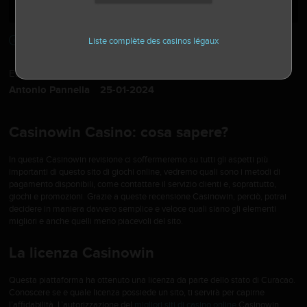
Sistemi di pagamento
Liste complète des casinos légaux
Informativa sulle affiliazioni
Esaminato da:
Aggiornato:
Antonio Pannella
25-01-2024
Casinowin Casino: cosa sapere?
In questa Casinowin revisione ci soffermeremo su tutti gli aspetti più
importanti di questo sito di giochi online, vedremo quali sono i metodi di
pagamento disponibili, come contattare il servizio clienti e, soprattutto,
giochi e promozioni. Grazie a queste recensione Casinowin, perciò, potrai
decidere in maniera davvero semplice e veloce quali siano gli elementi
migliori e anche quelli meno piacevoli del sito.
La licenza Casinowin
Questa piattaforma ha ottenuto una licenza da parte dello stato di Curacao.
Conoscere se e quale licenza possiede un sito, ti servirà per capirne
l’affidabilità. L’autorizzazione del
migliori siti di casino online
Casinowin,