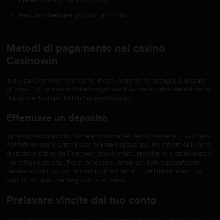
Prelievo solo con bonifico o Bitcoin
Nessuna offerta per giocatori già iscritti
Metodi di pagamento nel casinò
Casinowin
In questa Casinowin recensione, invece, vedremo nel dettaglio quali sono
gli aspetti più interessanti che bisogna assolutamente conoscere dei metodi
di pagamento disponibili su Casinowin casino.
Effettuare un deposito
Il primo passo dopo l’iscrizione è, ovviamente, depositare denaro usa conto.
Per farlo avrai una serie di sistemi a tua disposizione, ma dimentica le carte
di credito e debito. Su Casinowin casinò, infatti, prevalgono le criptovalute e
i portafogli elettronici. Potrai depositare, infatti, con Sofort, paysafecard,
Neteller e Skrill, ma anche con Bitcoin e Litecoin. Tutti i trasferimenti, poi,
saranno completamente gratuiti e immediati.
Prelevare vincite dal tuo conto