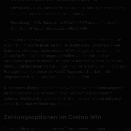
Einzahlung – 100% Bonus bis zu 1.000€ + 50 Freispiele für den Online
Slot „Jimi Hendrix“; Bonuscode: WELCOME4
Einzahlung – 100% Bonus bis zu €1.000 + 50 Freispiele für den Online
Slot „Guns N’ Roses“; Bonuscode: WELCOME5
Gemäß den СasinoWin Bonusbedingungen müssen Sie mindestens 20€
einzahlen, um sich für jeden der Boni zu qualifizieren. Gewinne aus Free
Spins sowie Bonusguthaben müssen 50 Mal umgesetzt werden, um die
CasinoWin Bonusanforderungen zu erfüllen. Um das vollständige
Willkommenspaket zu erhalten, müssen Sie Ihre zweite, dritte, vierte und
fünfte Einzahlung innerhalb von 7 Tagen nach der ersten Einzahlung tätigen.
Bonusguthaben, das innerhalb von 30 Tagen nach Gutschrift nicht
umgesetzt wird, gilt als abgelaufen und wird entfernt.
Außer dem Willkommenspaket haben wir keine weiteren Bonusangebote
für Stammspieler wie Reload-Boni oder CasinoWin Treueprogramm
gefunden. Fehlende Bonusaktionen für Stammspieler ist nicht unbedingt
ein Nachteil, aber wir finden das nicht gut.
Zahlungsoptionen im Casino Win
Die Möglichkeit, schnelle und sichere Transaktionen zu tätigen, ist eindeutig