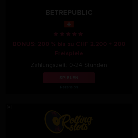
BETREPUBLIC
BONUS:
200 % bis zu CHF 2.200 + 200
Freispiele
Zahlungszeit:
0-24 Stunden
SPIELEN
Rezension
4