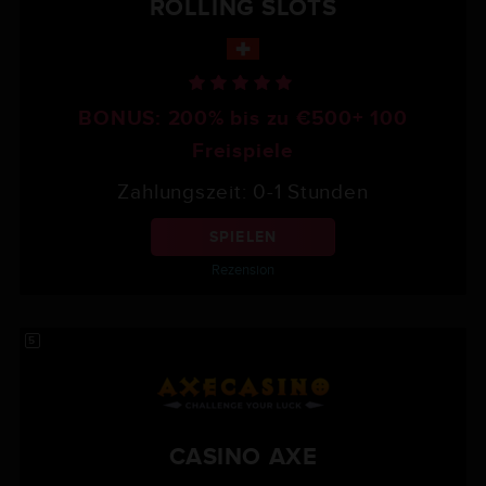
ROLLING SLOTS
BONUS:
200% bis zu €500+ 100
Freispiele
Zahlungszeit:
0-1 Stunden
SPIELEN
Rezension
5
CASINO AXE