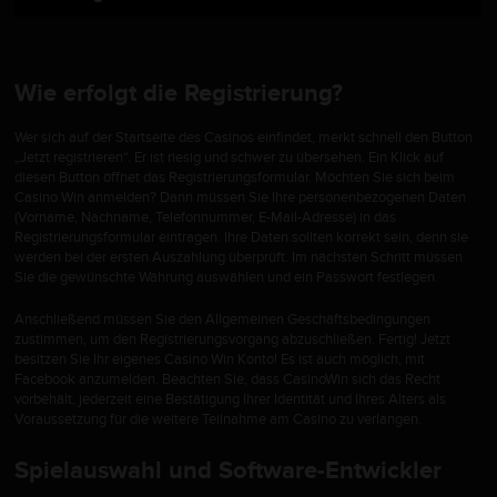
Wie erfolgt die Registrierung?
Wer sich auf der Startseite des Casinos einfindet, merkt schnell den Button
„Jetzt registrieren“. Er ist riesig und schwer zu übersehen. Ein Klick auf
diesen Button öffnet das Registrierungsformular. Möchten Sie sich beim
Casino Win anmelden? Dann müssen Sie Ihre personenbezogenen Daten
(Vorname, Nachname, Telefonnummer, E-Mail-Adresse) in das
Registrierungsformular eintragen. Ihre Daten sollten korrekt sein, denn sie
werden bei der ersten Auszahlung überprüft. Im nächsten Schritt müssen
Sie die gewünschte Währung auswählen und ein Passwort festlegen.
Anschließend müssen Sie den Allgemeinen Geschäftsbedingungen
zustimmen, um den Registrierungsvorgang abzuschließen. Fertig! Jetzt
besitzen Sie Ihr eigenes Casino Win Konto! Es ist auch möglich, mit
Facebook anzumelden. Beachten Sie, dass CasinoWin sich das Recht
vorbehält, jederzeit eine Bestätigung Ihrer Identität und Ihres Alters als
Voraussetzung für die weitere Teilnahme am Casino zu verlangen.
Spielauswahl und Software-Entwickler