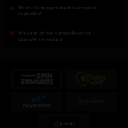
Welche Zahlungsmethoden akzeptiert
CasinoWin?
Wie kann ich den Kundendienst von
CasinoWin erreichen?