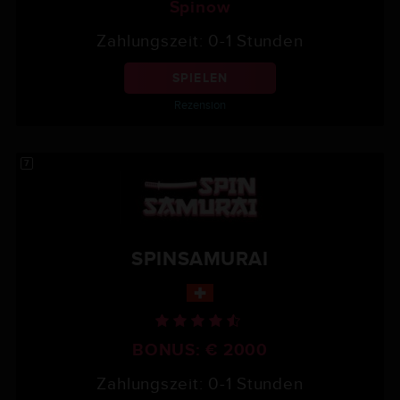
Spinow
Zahlungszeit:
0-1 Stunden
SPIELEN
Rezension
7
SPINSAMURAI
BONUS:
€ 2000
Zahlungszeit:
0-1 Stunden