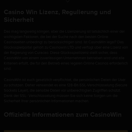
Casino Win Lizenz, Regulierung und
Sicherheit
Das mag langweilig klingen, aber die Lizenzierung ist tatsächlich einer der
wichtigsten Faktoren, die bei der Suche nach den besten Online
Casinoseiten unbedingt zu berücksichtigen sind. Ist CasinoWin legal? Das
Glücksspielportal gehört zu Casinowin LTD und verfügt über eine Lizenz von
der Regierung von Curacao. Diese Glücksspiellizenz stellt sicher, dass
CasinoWin von einem zuverlässigen Unternehmen betrieben wird und alle
Kriterien erfüllt, die für den Betrieb eines legalen Online Casinos erforderlich
sind.
CasinoWin ist auch gesetzlich verpflichtet, die persönlichen Daten der User
zu schützen. Daher verwendet es eine 128-Bit-SSL-Verschlüsselung (Secure
Sockets Layer), die sensible Daten vor unberechtigten Zugriffen schützt.
Dank der SSL- Verschlüsselung müssen Sie sich keine Sorgen um die
Sicherheit Ihrer persönlichen Informationen machen.
Offizielle Informationen zum CasinoWin