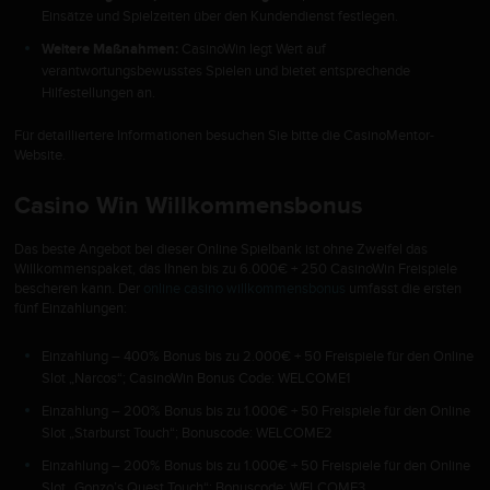
Einsätze und Spielzeiten über den Kundendienst festlegen.
Weitere Maßnahmen:
CasinoWin legt Wert auf
verantwortungsbewusstes Spielen und bietet entsprechende
Hilfestellungen an.
Für detailliertere Informationen besuchen Sie bitte die CasinoMentor-
Website.
Casino Win Willkommensbonus
Das beste Angebot bei dieser Online Spielbank ist ohne Zweifel das
Willkommenspaket, das Ihnen bis zu 6.000€ + 250 CasinoWin Freispiele
bescheren kann. Der
online casino willkommensbonus
umfasst die ersten
fünf Einzahlungen:
Einzahlung – 400% Bonus bis zu 2.000€ + 50 Freispiele für den Online
Slot „Narcos“; CasinoWin Bonus Code: WELCOME1
Einzahlung – 200% Bonus bis zu 1.000€ + 50 Freispiele für den Online
Slot „Starburst Touch“; Bonuscode: WELCOME2
Einzahlung – 200% Bonus bis zu 1.000€ + 50 Freispiele für den Online
Slot „Gonzo’s Quest Touch“; Bonuscode: WELCOME3