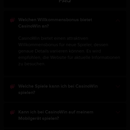
FAQ
Welchen Willkommensbonus bietet
CasinoWin an?
CasinoWin bietet einen attraktiven
Willkommensbonus für neue Spieler, dessen
genaue Details variieren können. Es wird
empfohlen, die Website für aktuelle Informationen
zu besuchen.
Welche Spiele kann ich bei CasinoWin
spielen?
Kann ich bei CasinoWin auf meinem
Mobilgerät spielen?