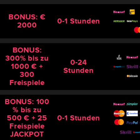
BONUS:
€
0-1 Stunden
2000
BONUS:
300% bis zu
0-24
1000 € +
Stunden
300
Freispiele
BONUS:
100
% bis zu
500 € + 25
0-1 Stunden
Freispiele
JACKPOT