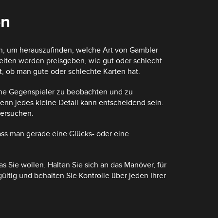
en
eren, um herauszufinden, welche Art von Gambler
keiten werden preisgeben, wie gut oder schlecht
t, ob man gute oder schlechte Karten hat.
seine Gegenspieler zu beobachten und zu
enn jedes kleine Detail kann entscheidend sein.
versuchen.
dass man gerade eine Glücks- oder eine
 Sie wollen. Halten Sie sich an das Manöver, für
ültig und behalten Sie Kontrolle über jeden Ihrer