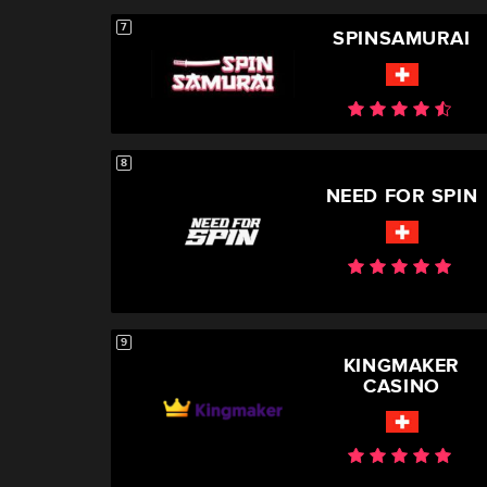
7
SPINSAMURAI
8
NEED FOR SPIN
9
KINGMAKER
CASINO