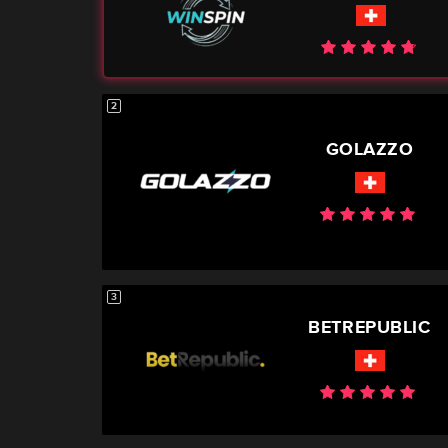
2
GOLAZZO
3
BETREPUBLIC