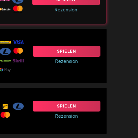
Rezension
SPIELEN
Rezension
SPIELEN
Rezension