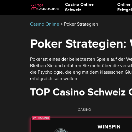
Casino Online
Online
Schweiz
Echtge
Casino Online
>
Poker Strategien
Poker Strategien:
Poker ist eines der beliebtesten Spiele auf der W
Bleiben Sie und erfahren Sie mehr über die vers
die Psychologie, die eng mit dem klassischen Gl
erfolgreich sein wollen.
TOP Casino Schweiz 
CASINO
1
WINSPIN