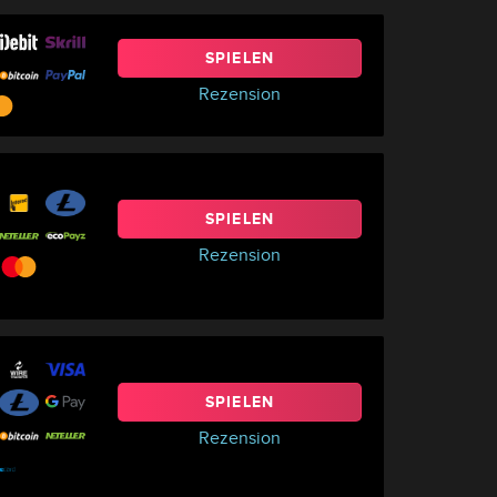
SPIELEN
Rezension
SPIELEN
Rezension
SPIELEN
Rezension