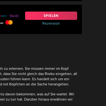
SPIELEN
Rezension
IELEN
PIELEN
SPIELEN
SPIELEN
SPIELEN
SPIELEN
SPIELEN
SPIELEN
SPIELEN
SPIELEN
SPIELEN
SPIELEN
SPIELEN
SPIELEN
ension
ezension
Rezension
Rezension
Rezension
Rezension
Rezension
Rezension
Rezension
Rezension
Rezension
Rezension
Rezension
Rezension
ln zu erlernen, Sie müssen immer im Kopf
 dass Sie nicht gleich das Risiko eingehen, all
rlusten führen kann. Es handelt sich um ein
nd mit Köpfchen an die Sache herangehen.
dnis davon bekommen, was auf Sie wartet. Wir
iel zu tun hat. Darüber hinaus erwähnen wir