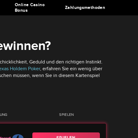
Online Casino
Zahlungsmethoden
Bonus
gewinnen?
hicklichkeit, Geduld und den richtigen Instinkt.
exas Holdem Poker
, erfahren Sie ein wenig über
rschen müssen, wenn Sie in diesem Kartenspiel
LUNG
SPIELEN
SPIELEN