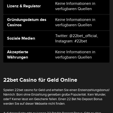
Keine Informationen in
Lizenz & Regulator
verfügbaren Quellen
Gründungsdatum des
Keine Informationen in
Casinos
verfügbaren Quellen
Twitter: @22bet_official,
Soziale Medien
Instagram: #22bet
Akzeptierte
Keine Informationen in
Währungen
verfügbaren Quellen
22bet Casino für Geld Online
Spielen 22bet casino für Geld und erhalten Sie einen Ersteinzahlungsbonus!
Nämlich: Boni ohne Einzahlung genießen große Popularität. Kein Wunder,
oder? Keiner lässt ein Geschenk fallen. Einen 22 Bet No Deposit Bonus
werden Sie auf dieser Webseite nicht finden.