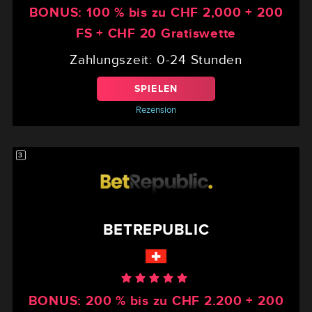
BONUS:
100 % bis zu CHF 2,000 + 200
FS + CHF 20 Gratiswette
Zahlungszeit:
0-24 Stunden
SPIELEN
Rezension
3
BETREPUBLIC
BONUS:
200 % bis zu CHF 2.200 + 200