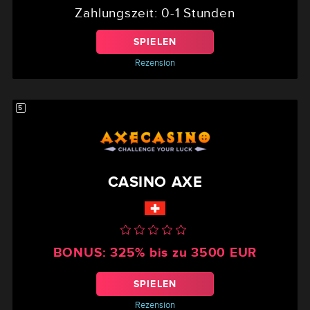
Zahlungszeit:
0-1 Stunden
SPIELEN
Rezension
5
CASINO AXE
BONUS:
325% bis zu 3500 EUR
SPIELEN
Rezension