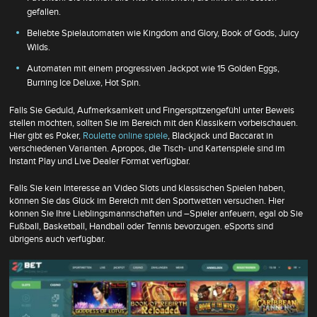
gefallen.
Beliebte Spielautomaten wie Kingdom and Glory, Book of Gods, Juicy
Wilds.
Automaten mit einem progressiven Jackpot wie 15 Golden Eggs,
Burning Ice Deluxe, Hot Spin.
Falls Sie Geduld, Aufmerksamkeit und Fingerspitzengefühl unter Beweis
stellen möchten, sollten Sie im Bereich mit den Klassikern vorbeischauen.
Hier gibt es Poker,
Roulette online spiele
, Blackjack und Baccarat in
verschiedenen Varianten. Apropos, die Tisch- und Kartenspiele sind im
Instant Play und Live Dealer Format verfügbar.
Falls Sie kein Interesse an Video Slots und klassischen Spielen haben,
können Sie das Glück im Bereich mit den Sportwetten versuchen. Hier
können Sie Ihre Lieblingsmannschaften und –Spieler anfeuern, egal ob Sie
Fußball, Basketball, Handball oder Tennis bevorzugen. eSports sind
übrigens auch verfügbar.