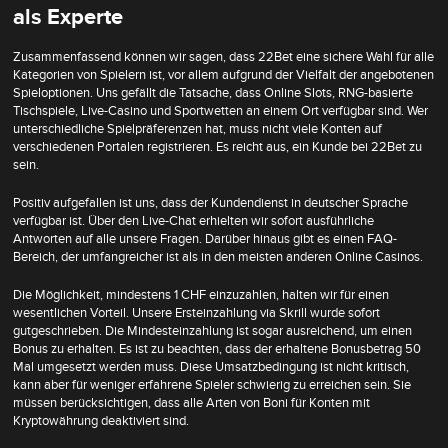
als Experte
Zusammenfassend können wir sagen, dass 22Bet eine sichere Wahl für alle
Kategorien von Spielern ist, vor allem aufgrund der Vielfalt der angebotenen
Spieloptionen. Uns gefällt die Tatsache, dass Online Slots, RNG-basierte
Tischspiele, Live-Casino und Sportwetten an einem Ort verfügbar sind. Wer
unterschiedliche Spielpräferenzen hat, muss nicht viele Konten auf
verschiedenen Portalen registrieren. Es reicht aus, ein Kunde bei 22Bet zu
sein.
Positiv aufgefallen ist uns, dass der Kundendienst in deutscher Sprache
verfügbar ist. Über den Live-Chat erhielten wir sofort ausführliche
Antworten auf alle unsere Fragen. Darüber hinaus gibt es einen FAQ-
Bereich, der umfangreicher ist als in den meisten anderen Online Casinos.
Die Möglichkeit, mindestens 1 CHF einzuzahlen, halten wir für einen
wesentlichen Vorteil. Unsere Ersteinzahlung via Skrill wurde sofort
gutgeschrieben. Die Mindesteinzahlung ist sogar ausreichend, um einen
Bonus zu erhalten. Es ist zu beachten, dass der erhaltene Bonusbetrag 50
Mal umgesetzt werden muss. Diese Umsatzbedingung ist nicht kritisch,
kann aber für weniger erfahrene Spieler schwierig zu erreichen sein. Sie
müssen berücksichtigen, dass alle Arten von Boni für Konten mit
Kryptowährung deaktiviert sind.