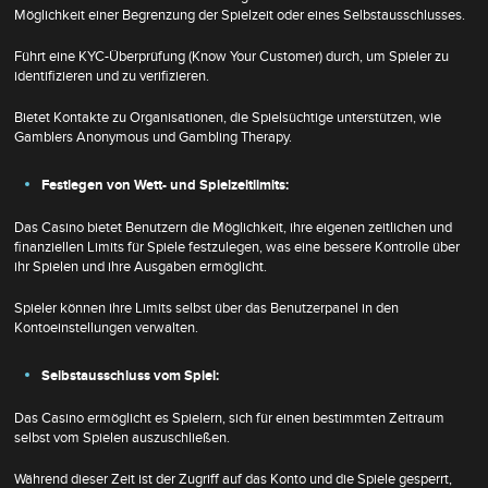
Möglichkeit einer Begrenzung der Spielzeit oder eines Selbstausschlusses.
Führt eine KYC-Überprüfung (Know Your Customer) durch, um Spieler zu
identifizieren und zu verifizieren.
Bietet Kontakte zu Organisationen, die Spielsüchtige unterstützen, wie
Gamblers Anonymous und Gambling Therapy.
Festlegen von Wett- und Spielzeitlimits:
Das Casino bietet Benutzern die Möglichkeit, ihre eigenen zeitlichen und
finanziellen Limits für Spiele festzulegen, was eine bessere Kontrolle über
ihr Spielen und ihre Ausgaben ermöglicht.
Spieler können ihre Limits selbst über das Benutzerpanel in den
Kontoeinstellungen verwalten.
Selbstausschluss vom Spiel:
Das Casino ermöglicht es Spielern, sich für einen bestimmten Zeitraum
selbst vom Spielen auszuschließen.
Während dieser Zeit ist der Zugriff auf das Konto und die Spiele gesperrt,