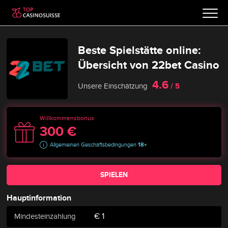
Beste Spielstätte online:
Übersicht von 22bet Casino
4.6
Unsere Einschätzung
/ 5
Willkommensbonus
300 €
Allgemeinen Geschäftsbedingungen
18+
SPIELEN
Hauptinformation
€ 1
Mindesteinzahlung