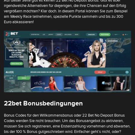
Auf dieser Seite gibt es keinen 22 Bet No Deposit Bonus. Gibt es aber
irgendwelche Alternativen für diejenigen, die ihre Chancen auf den Erfolg
vergrößern möchten? Klar doch. In diesem Portal können Sie zum Beispiel
am Weekly Race teilnehmen, spezielle Punkte sammeln und bis zu 300
Euro abkassieren!
22bet Bonusbedingungen
Bonus Codes für den Willkommensbonus oder 22 Bet No Deposit Bonus
Codes werden Sie nicht brauchen. Um das Bonusangebot zu aktivieren,
müssen Sie sich registrieren, eine Ersteinzahlung vornehmen und abwarten,
bis der 100 % Bonus gutgeschrieben wird. Einfacher geht’s nicht, oder?