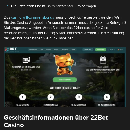
Die Ersteinzahlung muss mindestens 1 Euro betragen.
Das
casino willkommensbonus
muss unbedingt freigespielt werden. Wenn
Sie das Casino-Angebot in Anspruch nehmen, muss der gesamte Betrag 50
Mal umgesetzt werden. Wenn Sie aber das 22bet casino für Geld
beanspruchen, muss der Betrag 5 Mal umgesetzt werden. Für die Erfüllung
der Bedingungen haben Sie nur 7 Tage Zeit.
Geschäftsinformationen über 22Bet
Casino