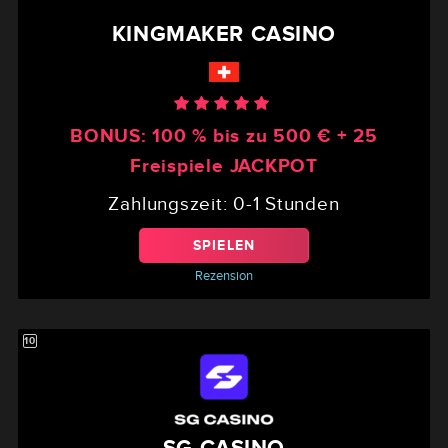
KINGMAKER CASINO
BONUS:
100 % bis zu 500 € + 25
Freispiele JACKPOT
Zahlungszeit:
0-1 Stunden
SPIELEN
Rezension
10