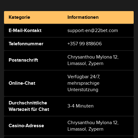
Kategorie
Informationen
E-Mail-Kontakt
support-en@22bet.com
Telefonnummer
+357 99 818606
Chrysanthou Mylona 12,
Postanschrift
Limassol, Zypern
Verfügbar 24/7,
Online-Chat
mehrsprachige
Unterstützung
Durchschnittliche
3-4 Minuten
Wartezeit für Chat
Chrysanthou Mylona 12,
Casino-Adresse
Limassol, Zypern