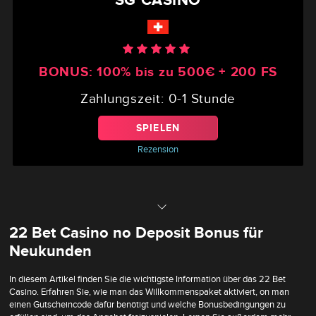
SG CASINO
BONUS:
100% bis zu 500€ + 200 FS
Zahlungszeit:
0-1 Stunde
SPIELEN
Rezension
22 Bet Casino no Deposit Bonus für
Neukunden
In diesem Artikel finden Sie die wichtigste Information über das 22 Bet
Casino. Erfahren Sie, wie man das Willkommenspaket aktiviert, on man
einen Gutscheincode dafür benötigt und welche Bonusbedingungen zu