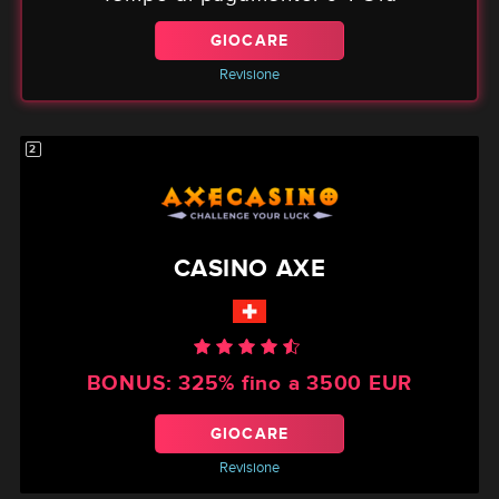
Revisione
Revisione
Revisione
Revisione
Revisione
Revisione
Revisione
Revisione
Revisione
Revisione
Revisione
Revisione
Revisione
GIOCARE
Revisione
2
CASINO AXE
BONUS:
325% fino a 3500 EUR
GIOCARE
Revisione