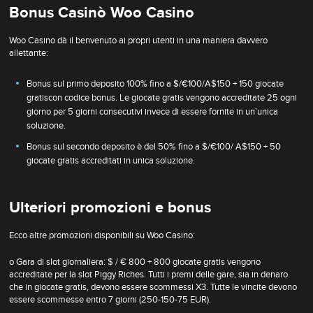
Bonus Casinò Woo Casino
Woo Casino dà il benvenuto ai propri utenti in una maniera davvero
allettante:
Bonus sul primo deposito 100% fino a $/€100/A$150 + 150 giocate
gratiscon codice bonus. Le giocate gratis vengono accreditate 25 ogni
giorno per 5 giorni consecutivi invece di essere fornite in un’unica
soluzione.
Bonus sul secondo deposito è del 50% fino a $/€100/ A$150 + 50
giocate gratis accreditati in unica soluzione.
Ulteriori promozioni e bonus
Ecco altre promozioni disponibili su Woo Casino:
o Gara di slot giornaliera: $ / € 800 + 800 giocate gratis vengono
accreditate per la slot Piggy Riches. Tutti i premi delle gare, sia in denaro
che in giocate gratis, devono essere scommessi X3. Tutte le vincite devono
essere scommesse entro 7 giorni (250-150-75 EUR).