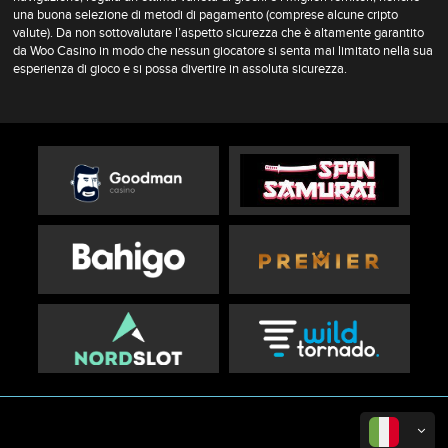
una buona selezione di metodi di pagamento (comprese alcune cripto
valute). Da non sottovalutare l’aspetto sicurezza che è altamente garantito
da Woo Casino in modo che nessun giocatore si senta mai limitato nella sua
esperienza di gioco e si possa divertire in assoluta sicurezza.