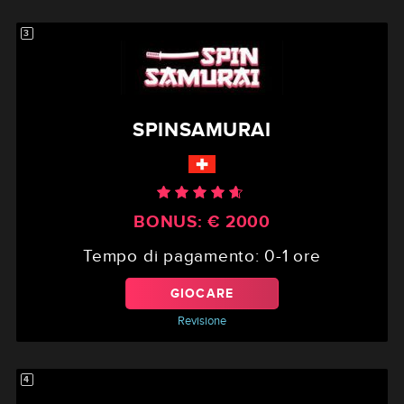
3
SPINSAMURAI
BONUS:
€ 2000
Tempo di pagamento:
0-1 ore
GIOCARE
Revisione
4