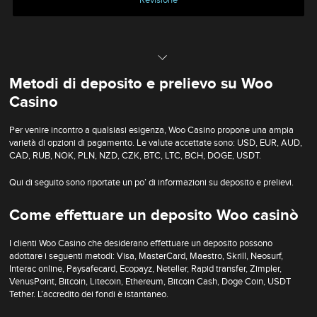
Metodi di deposito e prelievo su Woo
Casino
Per venire incontro a qualsiasi esigenza, Woo Casino propone una ampia
varietà di opzioni di pagamento. Le valute accettate sono: USD, EUR, AUD,
CAD, RUB, NOK, PLN, NZD, CZK, BTC, LTC, BCH, DOGE, USDT.
Qui di seguito sono riportate un po’ di informazioni su deposito e prelievi.
Come effettuare un deposito Woo casinò
I clienti Woo Casino che desiderano effettuare un deposito possono
adottare i seguenti metodi: Visa, MasterCard, Maestro, Skrill, Neosurf,
Interac online, Paysafecard, Ecopayz, Neteller, Rapid transfer, Zimpler,
VenusPoint, Bitcoin, Litecoin, Ethereum, Bitcoin Cash, Doge Coin, USDT
Tether. L’accredito dei fondi è istantaneo.