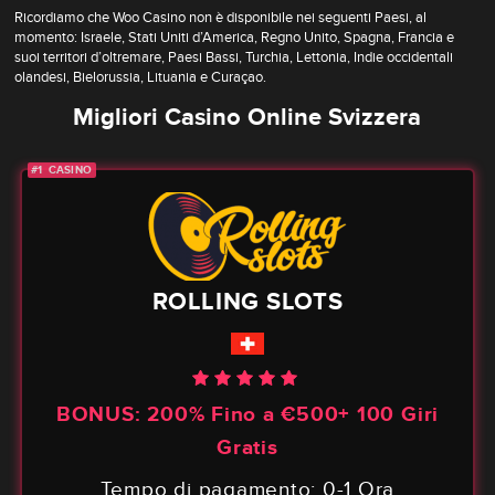
Ricordiamo che Woo Casino non è disponibile nei seguenti Paesi, al
momento: Israele, Stati Uniti d’America, Regno Unito, Spagna, Francia e
suoi territori d’oltremare, Paesi Bassi, Turchia, Lettonia, Indie occidentali
olandesi, Bielorussia, Lituania e Curaçao.
Migliori Casino Online Svizzera
1
GOODMAN CASINO
MONTECRYPTOS
WILD TORNADO
CROCOSLOTS
NORDSLOT
PLAYZILLA
JEETCITY
PREMIER
BAHIGO
22 BET
HEJGO
20BET
WOO
ROLLING SLOTS
BONUS:
BONUS:
BONUS:
BONUS:
BONUS:
BONUS:
BONUS:
BONUS:
BONUS:
BONUS:
Fino a € 500 + 225 Giri Gratis
200% Fino a 100€ + 500 FS
100% + 1200 CHF Bonus
BONUS:
BONUS:
BONUS:
100% up to €300
120% up to €240
€1000 + 100 FS
3000€ + 225FS
€500 + 150 FS
10% Cashback
100% a 120 €
€ 1100
300 €
€200
BONUS:
200% Fino a €500+ 100 Giri
Tempo di pagamento:
Tempo di pagamento:
Tempo di pagamento:
Tempo di pagamento:
Tempo di pagamento:
Tempo di pagamento:
Tempo di pagamento:
Tempo di pagamento:
Tempo di pagamento:
Tempo di pagamento:
Tempo di pagamento:
Tempo di pagamento:
Tempo di pagamento:
1-3 giorni
0-24 ore
0-24 ore
0-24 ore
0-24 ore
0-72 ore
0-12 ore
0-1 Ora
0-1 Ora
0-1 ore
0-1 ore
0-1 ore
1 ore
Gratis
GIOCARE
GIOCARE
GIOCARE
GIOCARE
GIOCARE
GIOCARE
GIOCARE
GIOCARE
GIOCARE
GIOCARE
GIOCARE
GIOCARE
GIOCARE
Tempo di pagamento:
0-1 Ora