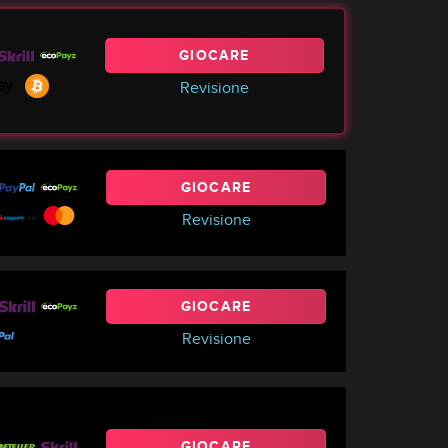
GIOCARE
Revisione
GIOCARE
Revisione
GIOCARE
Revisione
GIOCARE