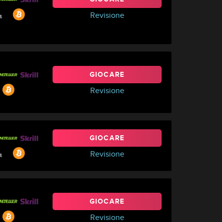
Revisione
GIOCARE
Revisione
GIOCARE
Revisione
GIOCARE
Revisione