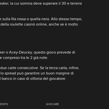
 poker, la cui somma deve superare il 30 e tenersi
sulla fila rossa o quella nera. Allo stesso tempo,
 della roulette casinò online, anche se è molto
oker o Acey-Deucey, questo gioco prevede di
re compreso tra le 2 già note.
due carte consecutive. Se la terza carta, infine,
e lo spread può garantire un buon margine di
 banco in caso di vittoria del giocatore.
MENTO
GIOCARE