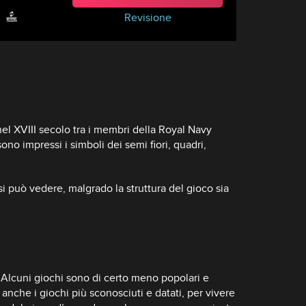
Revisione
CARE
GIOCARE
GIOCARE
GIOCARE
GIOCARE
GIOCARE
GIOCARE
GIOCARE
GIOCARE
GIOCARE
GIOCARE
GIOCARE
GIOCARE
sione
Revisione
Revisione
Revisione
Revisione
Revisione
Revisione
Revisione
Revisione
Revisione
Revisione
Revisione
Revisione
el XVIII secolo tra i membri della Royal Navy
sono impressi i simboli dei semi fiori, quadri,
si può vedere, malgrado la struttura del gioco sia
 Alcuni giochi sono di certo meno popolari e
 anche i giochi più sconosciuti e datati, per vivere