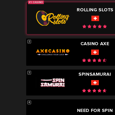
1
ROLLING SLOTS
2
CASINO AXE
3
SPINSAMURAI
4
NEED FOR SPIN