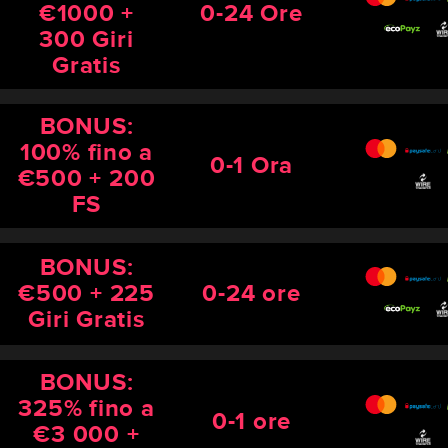
€1000 +
0-24 Ore
300 Giri
Gratis
BONUS:
100% fino a
0-1 Ora
€500 + 200
FS
BONUS:
€500 + 225
0-24 ore
Giri Gratis
BONUS:
325% fino a
0-1 ore
€3 000 +