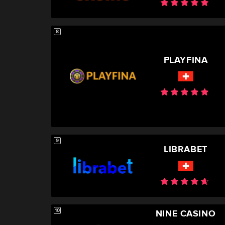
8
PLAYFINA
9
LIBRABET
10
NINE CASINO