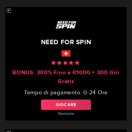
4
NEED FOR SPIN
BONUS:
300% Fino a €1000 + 300 Giri
Gratis
Tempo di pagamento:
0-24 Ore
GIOCARE
Revisione