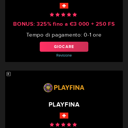
BONUS:
325% fino a €3 000 + 250 FS
Tempo di pagamento:
0-1 ore
GIOCARE
Revisione
8
PLAYFINA