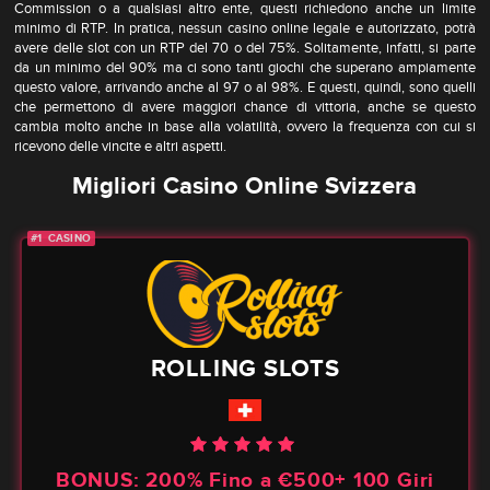
Commission o a qualsiasi altro ente, questi richiedono anche un limite
minimo di RTP. In pratica, nessun casino online legale e autorizzato, potrà
avere delle slot con un RTP del 70 o del 75%. Solitamente, infatti, si parte
da un minimo del 90% ma ci sono tanti giochi che superano ampiamente
questo valore, arrivando anche al 97 o al 98%. E questi, quindi, sono quelli
che permettono di avere maggiori chance di vittoria, anche se questo
cambia molto anche in base alla volatilità, ovvero la frequenza con cui si
ricevono delle vincite e altri aspetti.
Migliori Casino Online Svizzera
1
GOODMAN CASINO
MONTECRYPTOS
WILD TORNADO
CROCOSLOTS
NORDSLOT
PLAYZILLA
JEETCITY
PREMIER
BAHIGO
22 BET
HEJGO
20BET
WOO
ROLLING SLOTS
BONUS:
BONUS:
BONUS:
BONUS:
BONUS:
BONUS:
BONUS:
BONUS:
BONUS:
BONUS:
Fino a € 500 + 225 Giri Gratis
200% Fino a 100€ + 500 FS
100% + 1200 CHF Bonus
BONUS:
BONUS:
BONUS:
100% up to €300
120% up to €240
€1000 + 100 FS
3000€ + 225FS
€500 + 150 FS
10% Cashback
100% a 120 €
€ 1100
300 €
€200
BONUS:
200% Fino a €500+ 100 Giri