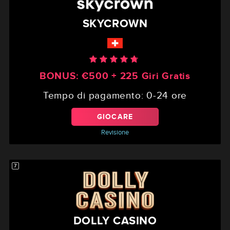
SKYCROWN
BONUS:
€500 + 225 Giri Gratis
Tempo di pagamento:
0-24 ore
GIOCARE
Revisione
7
DOLLY CASINO