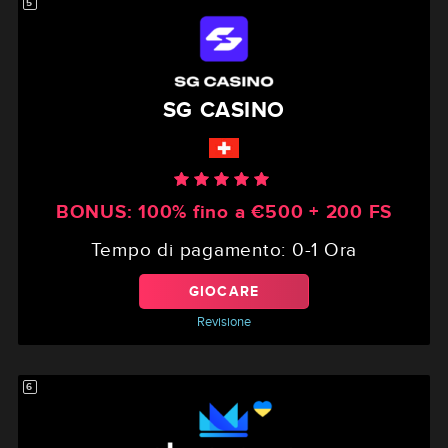
5
SG CASINO
BONUS:
100% fino a €500 + 200 FS
Tempo di pagamento:
0-1 Ora
GIOCARE
Revisione
6