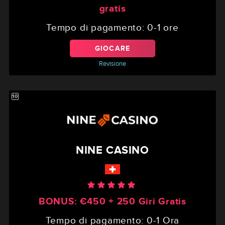
gratis
Tempo di pagamento:
0-1 ore
GIOCARE
Revisione
10
NINE CASINO
BONUS:
€450 + 250 Giri Gratis
Tempo di pagamento:
0-1 Ora