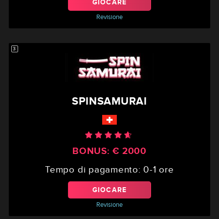
GIOCARE
Revisione
3
SPINSAMURAI
BONUS:
€ 2000
Tempo di pagamento:
0-1 ore
GIOCARE
Revisione