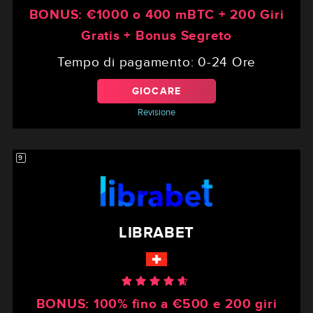
BONUS:
€1000 o 400 mBTC + 200 Giri
Gratis + Bonus Segreto
Tempo di pagamento:
0-24 Ore
GIOCARE
Revisione
9
LIBRABET
BONUS:
100% fino a €500 e 200 giri