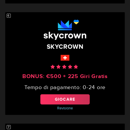
6
SKYCROWN
BONUS:
€500 + 225 Giri Gratis
Tempo di pagamento:
0-24 ore
GIOCARE
Revisione
7