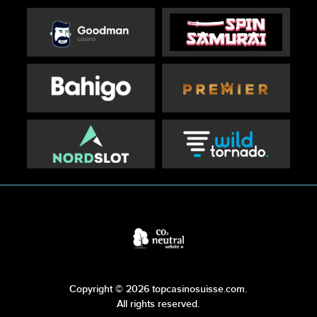
Copyright © 2026 topcasinosuisse.com.
All rights reserved.