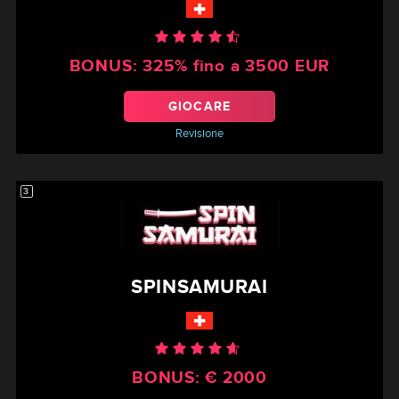
BONUS:
325% fino a 3500 EUR
GIOCARE
Revisione
3
SPINSAMURAI
BONUS:
€ 2000