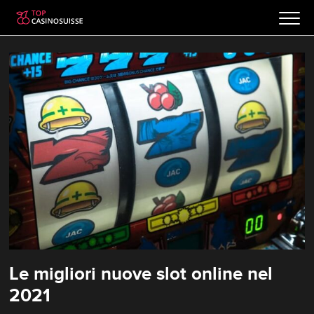
Le migliori nuove slot online nel
2021