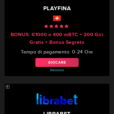
PLAYFINA
BONUS:
€1000 o 400 mBTC + 200 Giri
Gratis + Bonus Segreto
Tempo di pagamento:
0-24 Ore
GIOCARE
Revisione
9