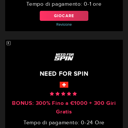
Tempo di pagamento:
0-1 ore
GIOCARE
Revisione
4
NEED FOR SPIN
BONUS:
300% Fino a €1000 + 300 Giri
Gratis
Tempo di pagamento:
0-24 Ore