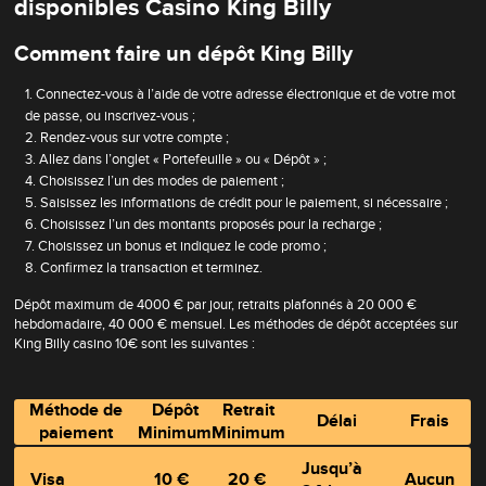
disponibles Casino King Billy
Comment faire un dépôt King Billy
Connectez-vous à l’aide de votre adresse électronique et de votre mot
de passe, ou inscrivez-vous ;
Rendez-vous sur votre compte ;
Allez dans l’onglet « Portefeuille » ou « Dépôt » ;
Choisissez l’un des modes de paiement ;
Saisissez les informations de crédit pour le paiement, si nécessaire ;
Choisissez l’un des montants proposés pour la recharge ;
Choisissez un bonus et indiquez le code promo ;
Confirmez la transaction et terminez.
Dépôt maximum de 4000 € par jour, retraits plafonnés à 20 000 €
hebdomadaire, 40 000 € mensuel. Les méthodes de dépôt acceptées sur
King Billy casino 10€ sont les suivantes :
Méthode de
Dépôt
Retrait
Délai
Frais
paiement
Minimum
Minimum
Jusqu’à
Visa
10 €
20 €
Aucun