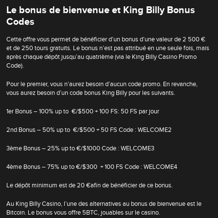
Le bonus de bienvenue et King Billy Bonus
Codes
Cette offre vous permet de bénéficier d’un bonus d’une valeur de 2 500 €
et de 250 tours gratuits. Le bonus n’est pas attribué en une seule fois, mais
après chaque dépôt jusqu’au quatrième (via le King Billy Casino Promo
Code).
Pour le premier, vous n’aurez besoin d’aucun code promo. En revanche,
vous aurez besoin d’un code bonus King Billy pour les suivants.
1er Bonus – 100% up to €/$500 + 100 FS: 50 FS par jour
2nd Bonus – 50% up to €/$500 + 50 FS Code : WELCOME2
3ème Bonus – 25% up to €/$1000 Code : WELCOME3
4ème Bonus – 75% up to €/$300 + 100 FS Code : WELCOME4
Le dépôt minimum est de 20 €afin de bénéficier de ce bonus.
Au King Billy Casino, l’une des alternatives au bonus de bienvenue est le
Bitcoin. Le bonus vous offre 5BTC, jouables sur le casino.