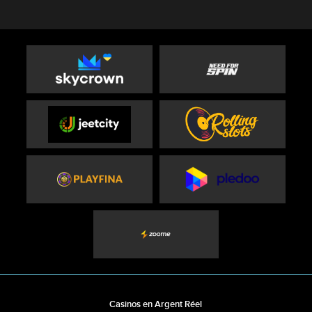
Casinos en Argent Réel