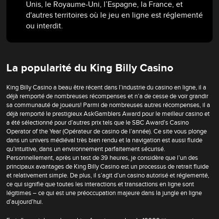
Unis, le Royaume-Uni, l’Espagne, la France, et
d'autres territoires où le jeu en ligne est réglementé
ou interdit.
La popularité du King Billy Casino
King Billy Casino a beau être récent dans l’industrie du casino en ligne, il a
déjà remporté de nombreuses récompenses et n’a de cesse de voir grandir
sa communauté de joueurs! Parmi de nombreuses autres récompenses, il a
déjà remporté le prestigieux AskGamblers Award pour le meilleur casino et
a été sélectionné pour d’autres prix tels que le SBC Award’s Casino
Operator of the Year (Opérateur de casino de l’année). Ce site vous plonge
dans un univers médiéval très bien rendu et la navigation est aussi fluide
qu’intuitive, dans un environnement parfaitement sécurisé.
Personnellement, après un test de 39 heures, je considère que l’un des
principaux avantages de King Billy Casino est un processus de retrait fluide
et relativement simple. De plus, il s’agit d’un casino autorisé et réglementé,
ce qui signifie que toutes les interactions et transactions en ligne sont
légitimes – ce qui est une préoccupation majeure dans la jungle en ligne
d’aujourd’hui.