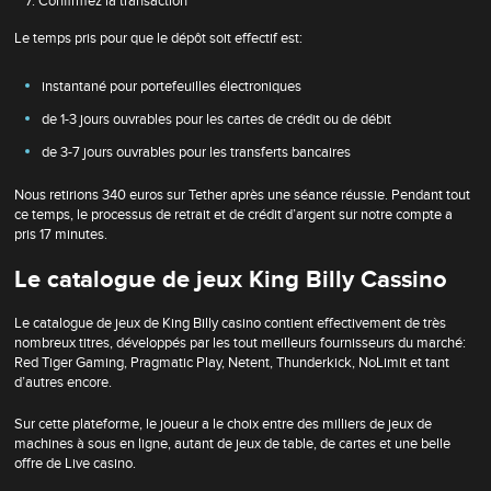
Confirmez la transaction
Le temps pris pour que le dépôt soit effectif est:
instantané pour portefeuilles électroniques
de 1-3 jours ouvrables pour les cartes de crédit ou de débit
de 3-7 jours ouvrables pour les transferts bancaires
Nous retirions 340 euros sur Tether après une séance réussie. Pendant tout
ce temps, le processus de retrait et de crédit d’argent sur notre compte a
pris 17 minutes.
Le catalogue de jeux King Billy Cassino
Le catalogue de jeux de King Billy casino contient effectivement de très
nombreux titres, développés par les tout meilleurs fournisseurs du marché:
Red Tiger Gaming, Pragmatic Play, Netent, Thunderkick, NoLimit et tant
d’autres encore.
Sur cette plateforme, le joueur a le choix entre des milliers de jeux de
machines à sous en ligne, autant de jeux de table, de cartes et une belle
offre de Live casino.