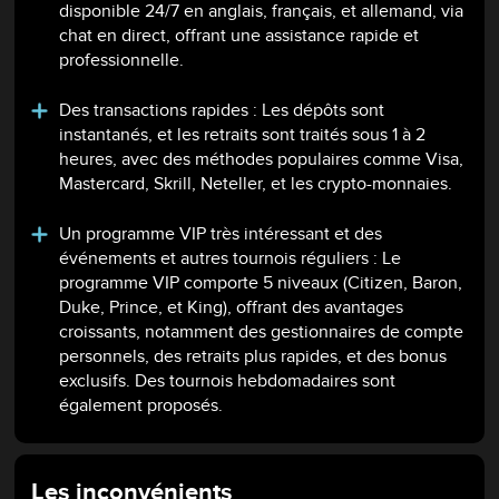
disponible 24/7 en anglais, français, et allemand, via
chat en direct, offrant une assistance rapide et
professionnelle.
Des transactions rapides : Les dépôts sont
instantanés, et les retraits sont traités sous 1 à 2
heures, avec des méthodes populaires comme Visa,
Mastercard, Skrill, Neteller, et les crypto-monnaies.
Un programme VIP très intéressant et des
événements et autres tournois réguliers : Le
programme VIP comporte 5 niveaux (Citizen, Baron,
Duke, Prince, et King), offrant des avantages
croissants, notamment des gestionnaires de compte
personnels, des retraits plus rapides, et des bonus
exclusifs. Des tournois hebdomadaires sont
également proposés.
Les inconvénients