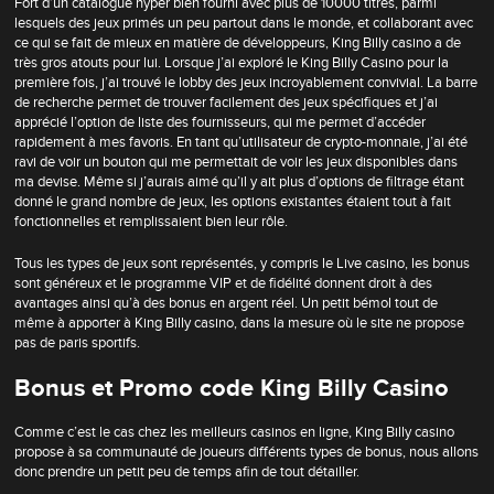
Fort d’un catalogue hyper bien fourni avec plus de 10000 titres, parmi
lesquels des jeux primés un peu partout dans le monde, et collaborant avec
ce qui se fait de mieux en matière de développeurs, King Billy casino a de
très gros atouts pour lui. Lorsque j’ai exploré le King Billy Casino pour la
première fois, j’ai trouvé le lobby des jeux incroyablement convivial. La barre
de recherche permet de trouver facilement des jeux spécifiques et j’ai
apprécié l’option de liste des fournisseurs, qui me permet d’accéder
rapidement à mes favoris. En tant qu’utilisateur de crypto-monnaie, j’ai été
ravi de voir un bouton qui me permettait de voir les jeux disponibles dans
ma devise. Même si j’aurais aimé qu’il y ait plus d’options de filtrage étant
donné le grand nombre de jeux, les options existantes étaient tout à fait
fonctionnelles et remplissaient bien leur rôle.
Tous les types de jeux sont représentés, y compris le Live casino, les bonus
sont généreux et le programme VIP et de fidélité donnent droit à des
avantages ainsi qu’à des bonus en argent réel. Un petit bémol tout de
même à apporter à King Billy casino, dans la mesure où le site ne propose
pas de paris sportifs.
Bonus et Promo code King Billy Casino
Comme c’est le cas chez les meilleurs casinos en ligne, King Billy casino
propose à sa communauté de joueurs différents types de bonus, nous allons
donc prendre un petit peu de temps afin de tout détailler.