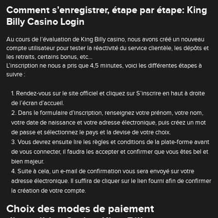
Comment s’enregistrer, étape par étape: King
Billy Casino Login
Au cours de l’évaluation de King Billy casino, nous avons créé un nouveau
compte utilisateur pour tester la réactivité du service clientèle, les dépôts et
les retraits, certains bonus, etc…
L’inscription ne nous a pris que 4,5 minutes, voici les différentes étapes à
suivre :
Rendez-vous sur le site officiel et cliquez sur S’inscrire en haut à droite
de l’écran d’accueil.
Dans le formulaire d’inscription, renseignez votre prénom, votre nom,
votre date de naissance et votre adresse électronique, puis créez un mot
de passe et sélectionnez le pays et la devise de votre choix.
Vous devrez ensuite lire les règles et conditions de la plate-forme avant
de vous connecter, il faudra les accepter et confirmer que vous êtes bel et
bien majeur.
Suite à cela, un e-mail de confirmation vous sera envoyé sur votre
adresse électronique. Il suffira de cliquer sur le lien fourni afin de confirmer
la création de votre compte.
Choix des modes de paiement