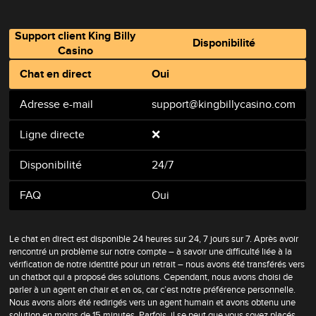
Support client King Billy
Disponibilité
Casino
Chat en direct
Oui
Adresse e-mail
support@kingbillycasino.com
Ligne directe
❌
Disponibilité
24/7
FAQ
Oui
Le chat en direct est disponible 24 heures sur 24, 7 jours sur 7. Après avoir
rencontré un problème sur notre compte – à savoir une difficulté liée à la
vérification de notre identité pour un retrait – nous avons été transférés vers
un chatbot qui a proposé des solutions. Cependant, nous avons choisi de
parler à un agent en chair et en os, car c’est notre préférence personnelle.
Nous avons alors été redirigés vers un agent humain et avons obtenu une
solution en moins de 15 minutes. Parfois, il se peut que vous soyez placés