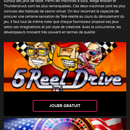
surtout des jeux de table. Parmi les machines à sous, Mega Moolah et
Thunderstruck sont les plus remarquables. Ces deux machines sont les plus
connues des habitués de casino virtuel. On leur reconnait la capacité de
procurer une certaine sensation de Télé-réalité au cours du déroulement du
jeu. Il faut tout de même noter que chaque fournisseur propose ses jeux
selon ses imaginations et son style de créativité. Avec la concurrence, les
développeurs innovent très souvent en termes de qualité.
JOUER GRATUIT