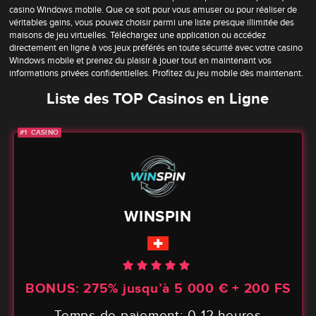
casino Windows mobile. Que ce soit pour vous amuser ou pour réaliser de
véritables gains, vous pouvez choisir parmi une liste presque illimitée des
maisons de jeu virtuelles. Téléchargez une application ou accédez
directement en ligne à vos jeux préférés en toute sécurité avec votre casino
Windows mobile et prenez du plaisir à jouer tout en maintenant vos
informations privées confidentielles. Profitez du jeu mobile dès maintenant.
Liste des TOP Casinos en Ligne
1
PREMIER CASINO
LUCKY DREAMS
DOLLY CASINO
CROCOSLOTS
JUSTCASINO
SKYCROWN
SG CASINO
GOODMAN
PLAYZILLA
PLAYFINA
JEETCITY
BAHIGO
NITRO
WINSPIN
BONUS:
BONUS:
BONUS:
BONUS:
BONUS:
BONUS:
BONUS:
BONUS:
BONUS:
BONUS:
BONUS:
BONUS:
325% up to 2 750 CHF + 350 FS
1000 € + 600 FS + bonus secret
4.000CHF + 300 Tours Gratuits
4000CHF + 300 Tours Gratuits
100% jusqu’à 1200 CHF + 200
200% jusqu'à 100€ + 500 FS
100% jusqu’à €500 + 200FS
Jusqu'à 500 € + 225 Tours
BONUS:
€500 + 150 Free Spins
100% jusqu'à 1000€
3000€ ET 225 FS
€500 + 225 FS
€ 1100
BONUS:
275% jusqu’à 5 000 € + 200 FS
Tours Gratuits
Gratuits
Temps de paiement:
Temps de paiement:
Temps de paiement:
Temps de paiement:
Temps de paiement:
Temps de paiement:
Temps de paiement:
Temps de paiement:
Temps de paiement:
Temps de paiement:
Temps de paiement:
Dans les 24 heures
0-24 heures
0-1 heures
0-1 heures
0-1 heures
0-1 heures
0-1 heure
0-1 heure
0-1 heure
0-1 heure
1-3 jours
Temps de paiement:
0-12 heures