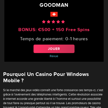
GOODMAN
BONUS:
€500 + 150 Free Spins
Temps de paiement:
0-1 heures
JOUER
Revue
Pourquoi Un Casino Pour Windows
Mobile ?
Si le marché des jeux vidéo connaît une forte croissance ces temps-ci, c’est
grâce à l’avènement des téléphones intelligents. Cette révolution associée
à internet accorde une grande liberté à l’homme et surtout une possibilité
de tout faire ou presque partout où il se trouve. Les promoteurs de casino
trouvent là l’opportunité d’atteindre un très grand nombre joueur. Très vite,