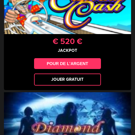
€ 520 €
JACKPOT
POUR DE L’ARGENT
JOUER GRATUIT