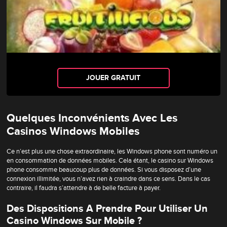
JOUER GRATUIT
Quelques Inconvénients Avec Les
Casinos Windows Mobiles
Ce n’est plus une chose extraordinaire, les Windows phone sont numéro un
en consommation de données mobiles. Cela étant, le casino sur Windows
phone consomme beaucoup plus de données. Si vous disposez d’une
connexion illimitée, vous n’avez rien à craindre dans ce sens. Dans le cas
contraire, il faudra s’attendre à de belle facture à payer.
Des Dispositions A Prendre Pour Utiliser Un
Casino Windows Sur Mobile ?