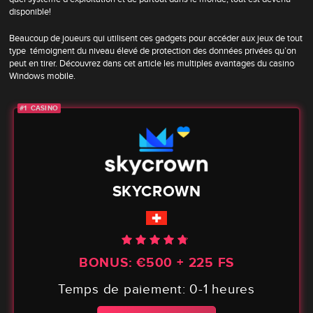
disponible!
Beaucoup de joueurs qui utilisent ces gadgets pour accéder aux jeux de tout
type témoignent du niveau élevé de protection des données privées qu’on
peut en tirer. Découvrez dans cet article les multiples avantages du casino
Windows mobile.
1
SKYCROWN
BONUS:
€500 + 225 FS
Temps de paiement:
0-1 heures