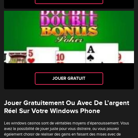
JOUER GRATUIT
Jouer Gratuitement Ou Avec De L’argent
Réel Sur Votre Windows Phone
Les windows casinos sont de véritables moyens d’épanouissement. Vous
avez la possibilité de jouer juste pour vous distraire, ou vous pouvez
également choisir de réaliser des gains en faisant des mises avec de