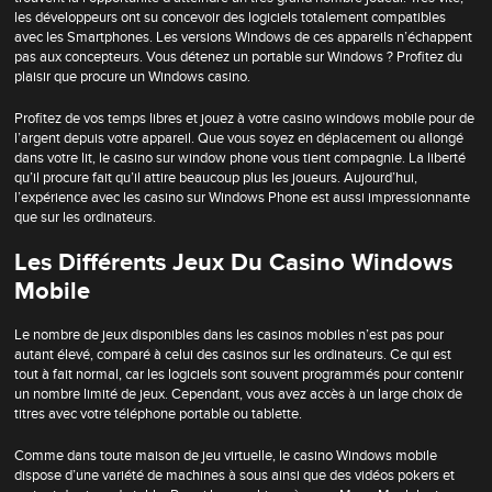
les développeurs ont su concevoir des logiciels totalement compatibles
avec les Smartphones. Les versions Windows de ces appareils n’échappent
pas aux concepteurs. Vous détenez un portable sur Windows ? Profitez du
plaisir que procure un Windows casino.
Profitez de vos temps libres et jouez à votre casino windows mobile pour de
l’argent depuis votre appareil. Que vous soyez en déplacement ou allongé
dans votre lit, le casino sur window phone vous tient compagnie. La liberté
qu’il procure fait qu’il attire beaucoup plus les joueurs. Aujourd’hui,
l’expérience avec les casino sur Windows Phone est aussi impressionnante
que sur les ordinateurs.
Les Différents Jeux Du Casino Windows
Mobile
Le nombre de jeux disponibles dans les casinos mobiles n’est pas pour
autant élevé, comparé à celui des casinos sur les ordinateurs. Ce qui est
tout à fait normal, car les logiciels sont souvent programmés pour contenir
un nombre limité de jeux. Cependant, vous avez accès à un large choix de
titres avec votre téléphone portable ou tablette.
Comme dans toute maison de jeu virtuelle, le casino Windows mobile
dispose d’une variété de machines à sous ainsi que des vidéos pokers et