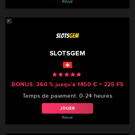
Revue
4
SLOTSGEM
BONUS:
360 % jusqu’à 1450 € + 225 FS
Temps de paiement:
0-24 heures
JOUER
Revue