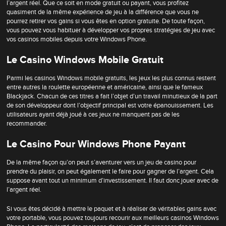
l’argent réel. Que ce soit en mode gratuit ou payant, vous profitez
quasiment de la même expérience de jeu à la différence que vous ne
pourrez retirer vos gains si vous êtes en option gratuite. De toute façon,
vous pouvez vous habituer à développer vos propres stratégies de jeu avec
vos casinos mobiles depuis votre Windows Phone.
Le Casino Windows Mobile Gratuit
Parmi les casinos Windows mobile gratuits, les jeux les plus connus restent
entre autres la roulette européenne et américaine, ainsi que le fameux
Blackjack. Chacun de ces titres a fait l’objet d’un travail minutieux de la part
de son développeur dont l’objectif principal est votre épanouissement. Les
utilisateurs ayant déjà joué à ces jeux ne manquent pas de les
recommander.
Le Casino Pour Windows Phone Payant
De la même façon qu’on peut s’aventurer vers un jeu de casino pour
prendre du plaisir, on peut également le faire pour gagner de l’argent. Cela
suppose avant tout un minimum d’investissement. Il faut donc jouer avec de
l’argent réel.
Si vous êtes décidé à mettre le paquet et à réaliser de véritables gains avec
votre portable, vous pouvez toujours recourir aux meilleurs casinos Windows