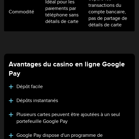
Idéal pour les
transactions du
paiements par
Commodité
compte bancaire,
téléphone sans
pas de partage de
détails de carte
détails de carte
Avantages du casino en ligne Google
Pay
Dépôt facile
Dépôts instantanés
Plusieurs cartes peuvent être ajoutées à un seul
portefeuille Google Pay
Google Pay dispose d'un programme de