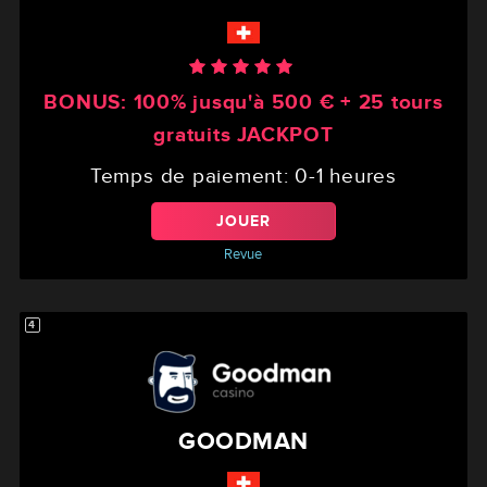
BONUS:
100% jusqu'à 500 € + 25 tours
gratuits JACKPOT
Temps de paiement:
0-1 heures
JOUER
Revue
4
GOODMAN