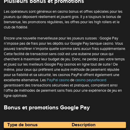
Plusieurs bonus et promotions
Les opérateurs sont généreux en casino bonus et offres spéciales pour les
joueurs qui déposent réellement et jouent gros. Il y a toujours le bonus de
bienvenue, les promotions régulières, les offres pour les high rollers et le
club de fidélité.
Encore une nouvelle merveilleuse pour les joueurs suisses : Google Pay
n’impose pas de frais pour les dépôts sur Google Pay banque casino. Vous
pouvez transférer n’importe quelle somme sans aucun frais supplémentaire.
Cette facilité de transaction sans coût est une aubaine pour ceux qui
cherchent à maximiser leur budget de jeu. Donc, ne perdez pas votre temps
et jouez sur les meilleurs Google Pay casinos en ligne tout de suite ! De
même, pour ceux qui préfèrent une autre méthode de paiement réputée
pour sa fiabilité et sa sécurité, les casinos PayPal offrent également une
excellente alternative. Les
PayPal casino
de
casino paysafecard
garantissent des transactions sécurisées et pratiques, complétant ainsi
l’offre de méthodes de paiement sans frais pour une expérience de jeu en
ligne optimale.
Bonus et promotions Google Pay
Type de bonus
Description