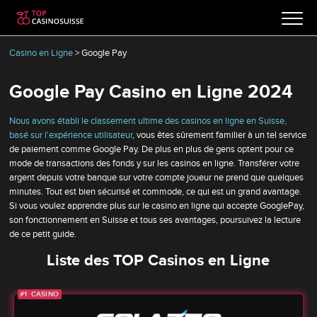
Casino en Ligne
>
Google Pay
Google Pay Casino en Ligne 2024
Nous avons établi le classement ultime des casinos en ligne en Suisse,
basé sur l'expérience utilisateur
, vous êtes sûrement familier à un tel service
de paiement comme Google Pay. De plus en plus de gens optent pour ce
mode de transactions des fonds y sur les casinos en ligne. Transférer votre
argent depuis votre banque sur votre compte joueur ne prend que quelques
minutes. Tout est bien sécurisé et commode, ce qui est un grand avantage.
Si vous voulez apprendre plus sur le casino en ligne qui accepte GooglePay,
son fonctionnement en Suisse et tous ses avantages, poursuivez la lecture
de ce petit guide.
Liste des TOP Casinos en Ligne
1