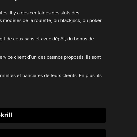
tés. Il y a des centaines des slots des
 modèles de la roulette, du blackjack, du poker
’agit de ceux sans et avec dépôt, du bonus de
rvice client d’un des casinos proposés. Ils sont
elles et bancaires de leurs clients. En plus, ils
krill