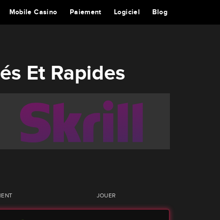
Mobile Casino
Paiement
Logiciel
Blog
sés Et Rapides
MENT
JOUER