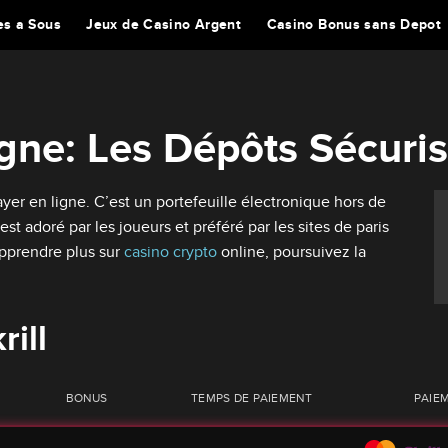
s a Sous
Jeux de Casino Argent
Casino Bonus sans Depot
igne: Les Dépôts Sécuri
ayer en ligne. C’est un portefeuille électronique hors de
st adoré par les joueurs et préféré par les sites de paris
apprendre plus sur
casino crypto
online, poursuivez la
ill
BONUS
TEMPS DE PAIEMENT
PAIE