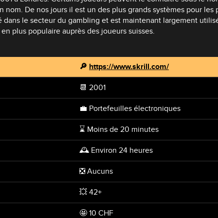
 nom. De nos jours il est un des plus grands systèmes pour les p
 dans le secteur du gambling et est maintenant largement utilisé 
s en plus populaire auprès des joueurs suisses.
🔎
https://www.skrill.com/
📆 2001
💼 Portefeuilles électroniques
⌛ Moins de 20 minutes
🕰️ Environ 24 heures
❎ Aucuns
💥 42+
🤩 10 CHF