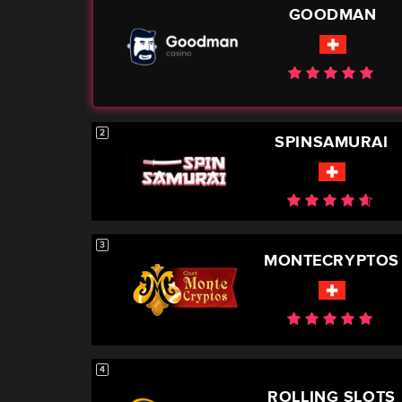
GOODMAN
2
SPINSAMURAI
3
MONTECRYPTOS
4
ROLLING SLOTS