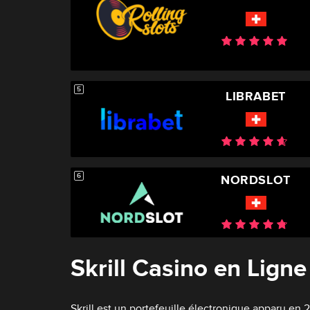
5
LIBRABET
6
NORDSLOT
Skrill Casino en Ligne
Skrill est un portefeuille électronique apparu en