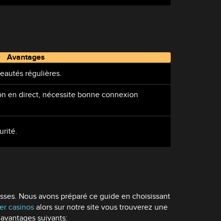
Avantages
veautés régulières.
on en direct, nécessite bonne connexion
urité.
isses. Nous avons préparé ce guide en choisissant
ler casinos
alors sur notre site vous trouverez une
s avantages suivants: