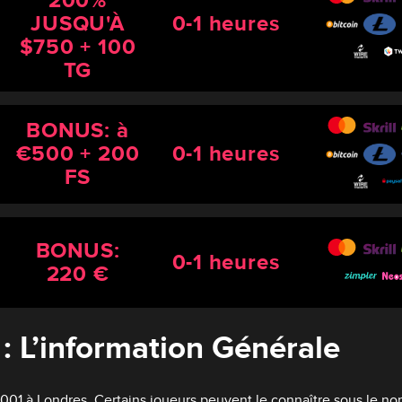
200%
JUSQU'À
0-1 heures
$750 + 100
TG
BONUS:
à
€500 + 200
0-1 heures
FS
BONUS:
0-1 heures
220 €
 : L’information Générale
 2001 à Londres. Certains joueurs peuvent le connaître sous le n