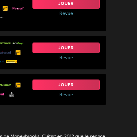
JOUER
Revue
JOUER
Revue
JOUER
Revue
om de Moneybrooks. C’était en 2012 que le service