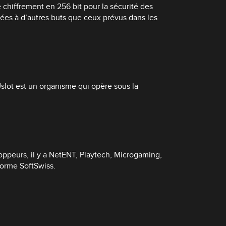
le chiffrement en 256 bit pour la sécurité des
isées à d’autres buts que ceux prévus dans les
 EUslot est un organisme qui opère sous la
oppeurs, il y a NetENT, Playtech, Microgaming,
forme SoftSwiss.