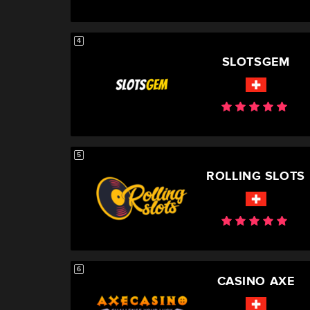
4
SLOTSGEM
5
ROLLING SLOTS
6
CASINO AXE