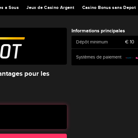
s a Sous
Jeux de Casino Argent
Casino Bonus sans Depot
Informations principales
€ 10
Dépôt minimum
Systèmes de paiement
antages pour les