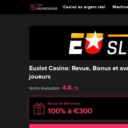
Casino en argent réel
Machine
Euslot Casino: Revue, Bonus et av
joueurs
4.8
Notre évaluation
/ 5
Bonus De Bienvenue
100% à €300