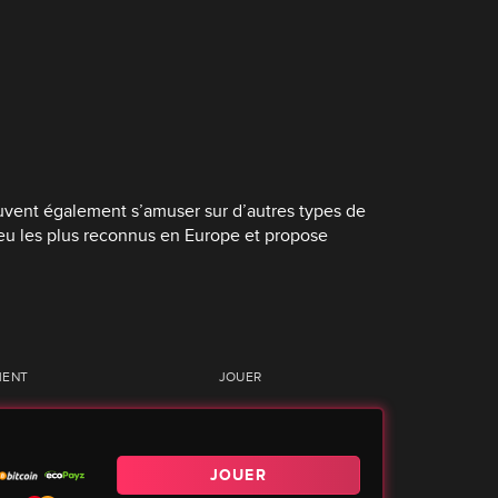
uvent également s’amuser sur d’autres types de
jeu les plus reconnus en Europe et propose
MENT
JOUER
JOUER