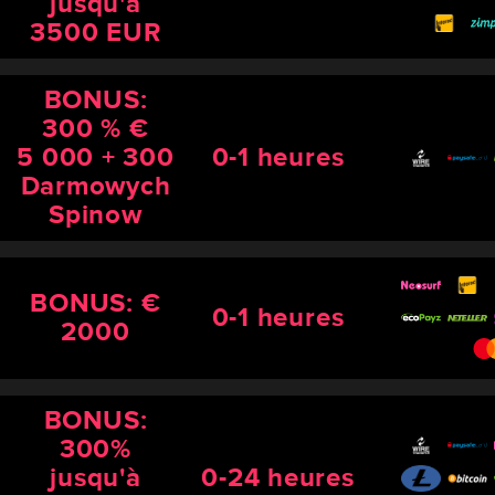
jusqu'à
3500 EUR
BONUS:
300 % €
5 000 + 300
0-1 heures
Darmowych
Spinow
BONUS:
€
0-1 heures
2000
BONUS:
300%
jusqu'à
0-24 heures