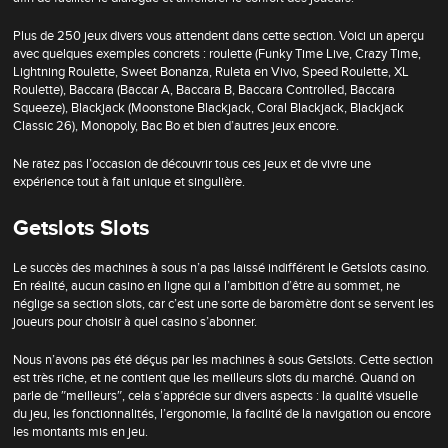
Plus de 250 jeux divers vous attendent dans cette section. Voici un aperçu
avec quelques exemples concrets : roulette (Funky Time Live, Crazy Time,
Lightning Roulette, Sweet Bonanza, Ruleta en Vivo, Speed Roulette, XL
Roulette), Baccara (Baccar A, Baccara B, Baccara Controlled, Baccara
Squeeze), Blackjack (Moonstone Blackjack, Coral Blackjack, Blackjack
Classic 26), Monopoly, Bac Bo et bien d’autres jeux encore.
Ne ratez pas l’occasion de découvrir tous ces jeux et de vivre une
expérience tout à fait unique et singulière.
Getslots Slots
Le succès des machines à sous n’a pas laissé indifférent le Getslots casino.
En réalité, aucun casino en ligne qui a l’ambition d’être au sommet, ne
néglige sa section slots, car c’est une sorte de baromètre dont se servent les
joueurs pour choisir à quel casino s’abonner.
Nous n’avons pas été déçus par les machines à sous Getslots. Cette section
est très riche, et ne contient que les meilleurs slots du marché. Quand on
parle de ʺmeilleursʺ, cela s’apprécie sur divers aspects : la qualité visuelle
du jeu, les fonctionnalités, l’ergonomie, la facilité de la navigation ou encore
les montants mis en jeu.