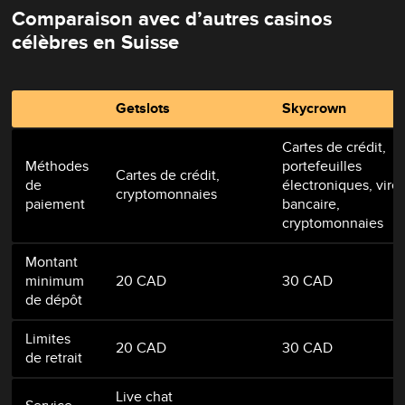
Comparaison avec d’autres casinos
célèbres en Suisse
Getslots
Skycrown
Cartes de crédit,
Méthodes
portefeuilles
Cartes de crédit,
de
électroniques, vir
cryptomonnaies
paiement
bancaire,
cryptomonnaies
Montant
minimum
20 CAD
30 CAD
de dépôt
Limites
20 CAD
30 CAD
de retrait
Live chat