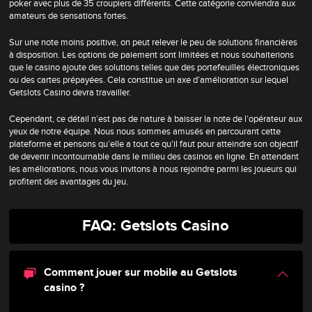
poker avec plus de 35 croupiers différents. Cette catégorie conviendra aux
amateurs de sensations fortes.
Sur une note moins positive, on peut relever le peu de solutions financières
à disposition. Les options de paiement sont limitées et nous souhaiterions
que le casino ajoute des solutions telles que des portefeuilles électroniques
ou des cartes prépayées. Cela constitue un axe d’amélioration sur lequel
Getslots Casino devra travailler.
Cependant, ce détail n’est pas de nature à baisser la note de l’opérateur aux
yeux de notre équipe. Nous nous sommes amusés en parcourant cette
plateforme et pensons qu’elle a tout ce qu’il faut pour atteindre son objectif
de devenir incontournable dans le milieu des casinos en ligne. En attendant
les améliorations, nous vous invitons à nous rejoindre parmi les joueurs qui
profitent des avantages du jeu.
FAQ: Getslots Casino
Comment jouer sur mobile au Getslots
casino ?