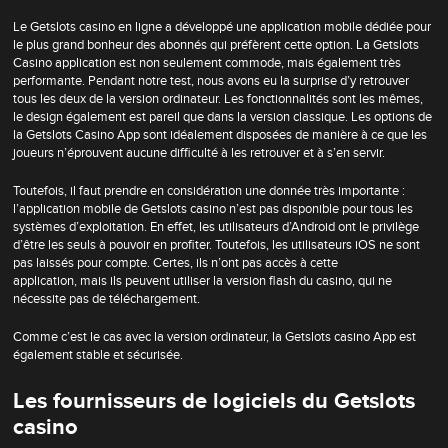
Le Getslots casino en ligne a développé une application mobile dédiée pour
le plus grand bonheur des abonnés qui préfèrent cette option. La Getslots
Casino application est non seulement commode, mais également très
performante. Pendant notre test, nous avons eu la surprise d’y retrouver
tous les deux de la version ordinateur. Les fonctionnalités sont les mêmes,
le design également est pareil que dans la version classique. Les options de
la Getslots Casino App sont idéalement disposées de manière à ce que les
joueurs n’éprouvent aucune difficulté à les retrouver et à s’en servir.
Toutefois, il faut prendre en considération une donnée très importante :
l’application mobile de Getslots casino n’est pas disponible pour tous les
systèmes d’exploitation. En effet, les utilisateurs d’Android ont le privilège
d’être les seuls à pouvoir en profiter. Toutefois, les utilisateurs iOS ne sont
pas laissés pour compte. Certes, ils n’ont pas accès à cette
application, mais ils peuvent utiliser la version flash du casino, qui ne
nécessite pas de téléchargement.
Comme c’est le cas avec la version ordinateur, la Getslots casino App est
également stable et sécurisée.
Les fournisseurs de logiciels du Getslots
casino