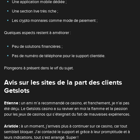
Une application mobile dédiée ;
Une section live très riche ;
Les crypto monnaies comme mode de paiement ;
Quelques aspects restent à améliorer :
Peu de solutions financières ;
Pas de numéro de téléphone pour le support clientèle.
Plongeons à présent dans le vif du sujet.
Avis sur les sites de la part des clients
Getslots
Etienne :
un ami m’a recommandé ce casino, et franchement, je n’ai pas
été déçu. Le Getslots casino a su raviver en moi la flamme et la passion
pour les jeux de casinos qui s’éteignait du fait de mauvaises expériences.
Aristide :
à un moment, j’arrivais plus à continuer sur ce casino, car tout
semblait bloquer. J’ai contacté le support et grâce à leur promptitude et à
leurs indications, tout s’est arrangé. Super !