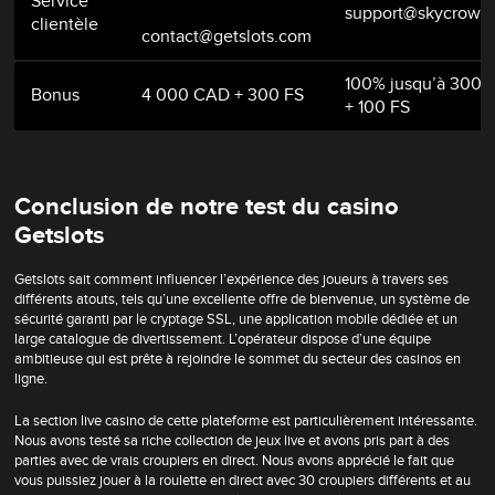
Service
support@skycrown
clientèle
contact@getslots.com
100% jusqu’à 300
Bonus
4 000 CAD + 300 FS
+ 100 FS
Conclusion de notre test du casino
Getslots
Getslots sait comment influencer l’expérience des joueurs à travers ses
différents atouts, tels qu’une excellente offre de bienvenue, un système de
sécurité garanti par le cryptage SSL, une application mobile dédiée et un
large catalogue de divertissement. L’opérateur dispose d’une équipe
ambitieuse qui est prête à rejoindre le sommet du secteur des casinos en
ligne.
La section live casino de cette plateforme est particulièrement intéressante.
Nous avons testé sa riche collection de jeux live et avons pris part à des
parties avec de vrais croupiers en direct. Nous avons apprécié le fait que
vous puissiez jouer à la roulette en direct avec 30 croupiers différents et au