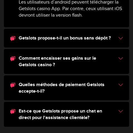
Les utilisateurs d’android peuvent télécharger la
Getslots casino App. Par contre, ceux utilisant iOS
devront utiliser la version flash.
Getslots propose-t-il un bonus sans dépôt ?
Comment encaisser ses gains sur le
Getslots casino ?
Quelles méthodes de paiement Getslots
accepte-t-il?
Est-ce que Getslots propose un chat en
direct pour l'assistance clientèle?