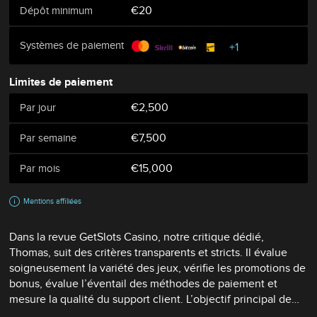
€20
Dépôt minimum
Systèmes de paiement
+1
Limites de paiement
€2,500
Par jour
€7,500
Par semaine
€15,000
Par mois
Mentions affiliées
Dans la revue GetSlots Casino, notre critique dédié,
Thomas, suit des critères transparents et stricts. Il évalue
soigneusement la variété des jeux, vérifie les promotions de
bonus, évalue l’éventail des méthodes de paiement et
mesure la qualité du support client. L’objectif principal de
Thomas est de fournir des informations informatives et