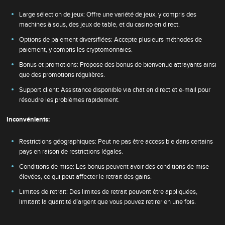
Large sélection de jeux: Offre une variété de jeux, y compris des
machines à sous, des jeux de table, et du casino en direct.
Options de paiement diversifiées: Accepte plusieurs méthodes de
paiement, y compris les cryptomonnaies.
Bonus et promotions: Propose des bonus de bienvenue attrayants ainsi
que des promotions régulières.
Support client: Assistance disponible via chat en direct et e-mail pour
résoudre les problèmes rapidement.
Inconvénients:
Restrictions géographiques: Peut ne pas être accessible dans certains
pays en raison de restrictions légales.
Conditions de mise: Les bonus peuvent avoir des conditions de mise
élevées, ce qui peut affecter le retrait des gains.
Limites de retrait: Des limites de retrait peuvent être appliquées,
limitant la quantité d’argent que vous pouvez retirer en une fois.