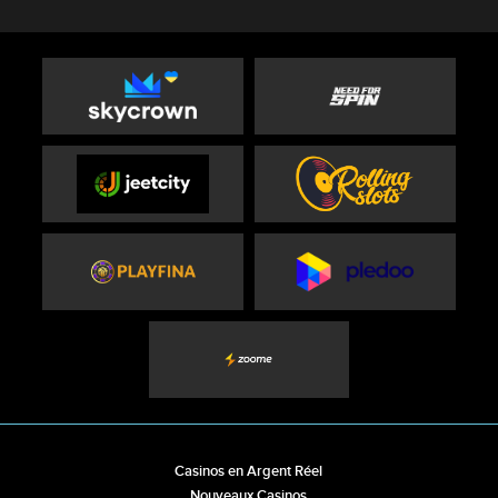
Casinos en Argent Réel
Nouveaux Casinos