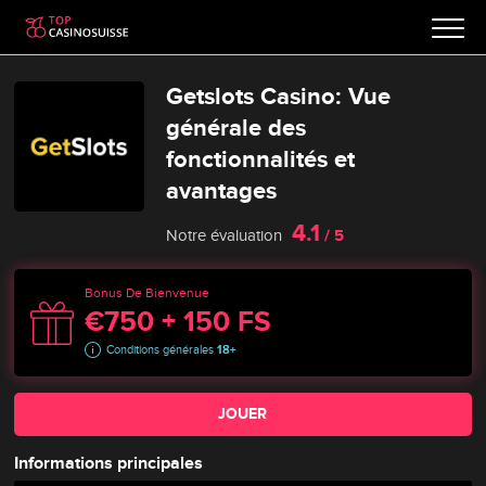
Getslots Casino: Vue
générale des
fonctionnalités et
avantages
4.1
Notre évaluation
/ 5
Bonus De Bienvenue
€750 + 150 FS
Conditions générales
18+
JOUER
Informations principales