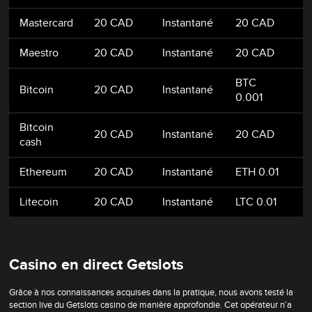
Mastercard
20 CAD
Instantané
20 CAD
1
Maestro
20 CAD
Instantané
20 CAD
1
BTC
Bitcoin
20 CAD
Instantané
I
0.001
Bitcoin
20 CAD
Instantané
20 CAD
1
cash
Ethereum
20 CAD
Instantané
ETH 0.01
I
Litecoin
20 CAD
Instantané
LTC 0.01
I
Casino en direct Getslots
Grâce à nos connaissances acquises dans la pratique, nous avons testé la
section live du Getslots casino de manière approfondie. Cet opérateur n’a