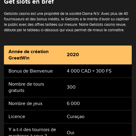
Get slots en bref
Getslots casino est une propriété de la société Dama N.V. Avec plus de 40
fournisseurs et des bonus inédits, le Getslots a le mérite d’avoir su captiver
le public avec des offres taillées sur mesure. Notre Getslots casino revue,
débute par le tableau ci-dessous qui vous permet de mieux le connaître.
Année de création
2020
GreatWin
Bonus de Bienvenue
4 000 CAD + 300 FS
Nombre de tours
300
gratuits
Nombre de jeux
6 000
Licence
Curaçao
Y a-t-il des tournois de
Oui
machines à sous ?