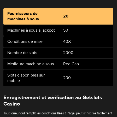
Fournisseurs de
20
machines à sous
Machines à sous à jackpot
50
Conditions de mise
40X
Nombre de slots
2000
Meilleure machine à sous
Red Cap
Slots disponibles sur
200
mobile
Enregistrement et vérification au Getslots
Casino
Tout joueur qui remplit les conditions liées à l’âge, peut s’inscrire facilement