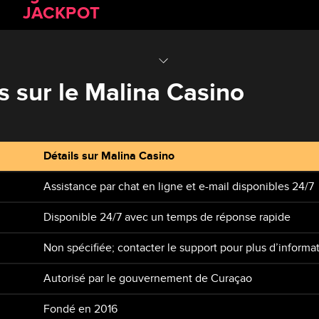
BONUS:
BONUS:
BONUS:
BONUS:
BONUS:
BONUS:
BONUS:
BONUS:
100%
JACKPOT
BONUS:
BONUS:
Jusqu'à 500
BONUS:
100%
ONUS:
jusqu’à 1200
4.000CHF +
4000CHF +
325% up to
100%
1000 € +
200%
€
Dans les 24
3000€ ET
€500 +
€500 + 150
€ + 225
jusqu’à
0-1 heures
0-1 heures
0-1 heure
0-1 heure
0-24 heures
0-1 heures
0-1 heures
0-1 heures
0-1 heure
0-1 heure
0-1 heure
1-3 jours
1100
jusqu'à 100€
2 750 CHF +
jusqu'à
CHF + 200
300 Tours
300 Tours
600 FS +
heures
225 FS
225 FS
Free Spins
€500 +
Tours
bonus secret
1000€
+ 500 FS
Gratuits
Gratuits
350 FS
Tours
Gratuits
200FS
Gratuits
es sur le Malina Casino
Détails sur Malina Casino
Assistance par chat en ligne et e-mail disponibles 24/7
Disponible 24/7 avec un temps de réponse rapide
Non spécifiée; contacter le support pour plus d’informa
Autorisé par le gouvernement de Curaçao
Fondé en 2016