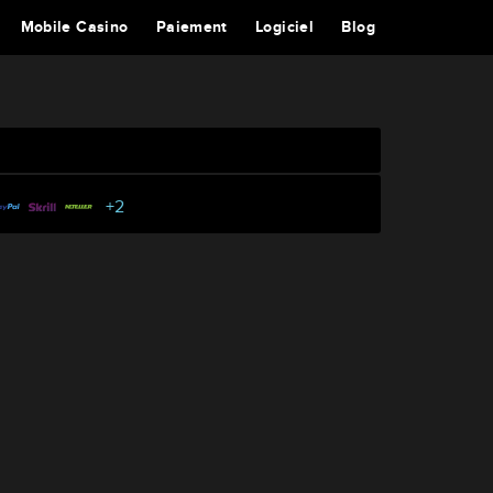
Mobile Casino
Paiement
Logiciel
Blog
+2