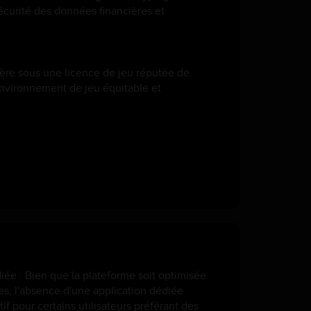
écurité des données financières et
ère sous une licence de jeu réputée de
environnement de jeu équitable et
ée : Bien que la plateforme soit optimisée
es, l'absence d'une application dédiée
if pour certains utilisateurs préférant des