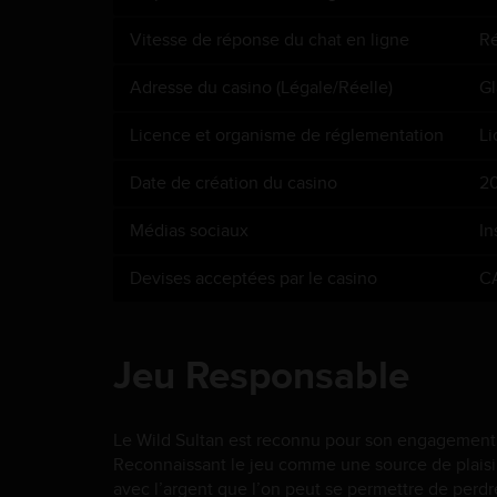
Vitesse de réponse du chat en ligne
Ré
Adresse du casino (Légale/Réelle)
Gl
Licence et organisme de réglementation
Li
Date de création du casino
2
Médias sociaux
In
Devises acceptées par le casino
C
Jeu Responsable
Le Wild Sultan est reconnu pour son engagement e
Reconnaissant le jeu comme une source de plaisi
avec l’argent que l’on peut se permettre de perdre