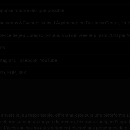
ponse fournie dès que possible
adstonos & Evangelistrias, 1 Agathangelou Business Center, 1er 
cence de jeu Curacao (№1668/JAZ) délivrée le 9 mars 2018 par Ne
015
stagram, Facebook, YouTube
AD, EUR, SEK
nvers le jeu responsable, offrant aux joueurs une plateforme sû
r et non comme un moyen de revenu, le casino souligne l’impor
. L’accès au casino est strictement réservé aux personnes de plu