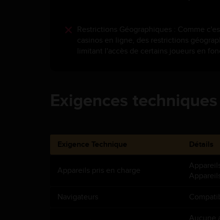
Restrictions Géographiques : Comme c'est
casinos en ligne, des restrictions géogra
limitant l'accès de certains joueurs en fon
Exigences techniques
Exigence Technique
Détails
Appareil
Appareils pris en charge
Appareil
Navigateurs
Compatib
Aucune a