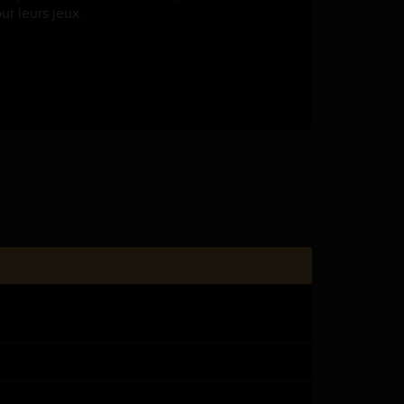
ur leurs jeux.