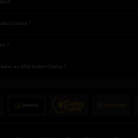
ltan?
ultan Casino ?
ble ?
isées au Wild Sultan Casino ?