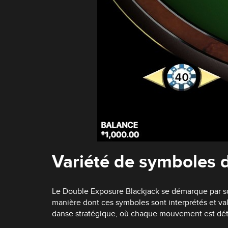
Variété de symboles 
Le Double Exposure Blackjack se démarque par son 
manière dont ces symboles sont interprétés et valo
danse stratégique, où chaque mouvement est déter