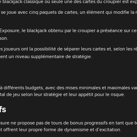
e blackjack classique où seule une des cartes du croupier est ex
 se joue avec cinq paquets de cartes, un élément qui modifie la 
posure, le blackjack obtenu par le croupier a préséance sur celu
son.
s joueurs ont la possibilité de séparer leurs cartes et, selon les 
sent un niveau supplémentaire de stratégie.
té à différents budgets, avec des mises minimales et maximales 
l de jeu selon leur stratégie et leur appétit pour le risque.
fs
re ne propose pas de tours de bonus progressifs en tant que tel
t offrent leur propre forme de dynamisme et d’excitation.