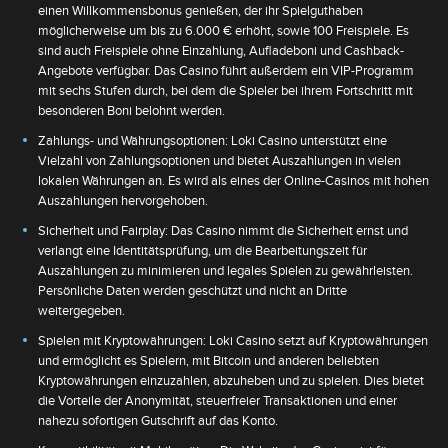
einen Willkommensbonus genießen, der ihr Spielguthaben
möglicherweise um bis zu 6.000 € erhöht, sowie 100 Freispiele. Es
sind auch Freispiele ohne Einzahlung, Aufladeboni und Cashback-
Angebote verfügbar. Das Casino führt außerdem ein VIP-Programm
mit sechs Stufen durch, bei dem die Spieler bei ihrem Fortschritt mit
besonderen Boni belohnt werden.
Zahlungs- und Währungsoptionen: Loki Casino unterstützt eine
Vielzahl von Zahlungsoptionen und bietet Auszahlungen in vielen
lokalen Währungen an. Es wird als eines der Online-Casinos mit hohen
Auszahlungen hervorgehoben.
Sicherheit und Fairplay: Das Casino nimmt die Sicherheit ernst und
verlangt eine Identitätsprüfung, um die Bearbeitungszeit für
Auszahlungen zu minimieren und legales Spielen zu gewährleisten.
Persönliche Daten werden geschützt und nicht an Dritte
weitergegeben.
Spielen mit Kryptowährungen: Loki Casino setzt auf Kryptowährungen
und ermöglicht es Spielern, mit Bitcoin und anderen beliebten
Kryptowährungen einzuzahlen, abzuheben und zu spielen. Dies bietet
die Vorteile der Anonymität, steuerfreier Transaktionen und einer
nahezu sofortigen Gutschrift auf das Konto.