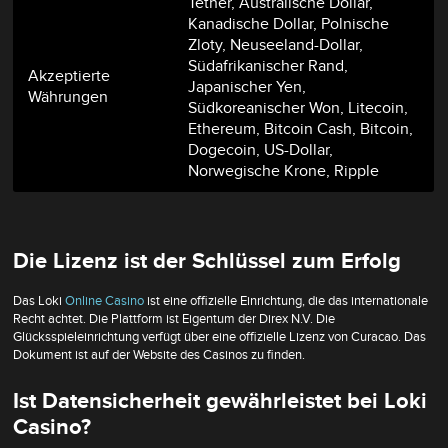
Tether, Australische Dollar,
Kanadische Dollar, Polnische
Zloty, Neuseeland-Dollar,
Südafrikanischer Rand,
Akzeptierte
Japanischer Yen,
Währungen
Südkoreanischer Won, Litecoin,
Ethereum, Bitcoin Cash, Bitcoin,
Dogecoin, US-Dollar,
Norwegische Krone, Ripple
Die Lizenz ist der Schlüssel zum Erfolg
Das Loki
Online Casino
ist eine offizielle Einrichtung, die das internationale
Recht achtet. Die Plattform ist Eigentum der Direx N.V. Die
Glücksspieleinrichtung verfügt über eine offizielle Lizenz von Curacao. Das
Dokument ist auf der Website des Casinos zu finden.
Ist Datensicherheit gewährleistet bei Loki
Casino?