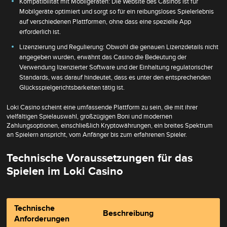
Kompatibilität mit Mobilgeräten: Die Website des Casinos ist für
Mobilgeräte optimiert und sorgt so für ein reibungsloses Spielerlebnis
auf verschiedenen Plattformen, ohne dass eine spezielle App
erforderlich ist.
Lizenzierung und Regulierung: Obwohl die genauen Lizenzdetails nicht
angegeben wurden, erwähnt das Casino die Bedeutung der
Verwendung lizenzierter Software und der Einhaltung regulatorischer
Standards, was darauf hindeutet, dass es unter den entsprechenden
Glücksspielgerichtsbarkeiten tätig ist.
Loki Casino scheint eine umfassende Plattform zu sein, die mit ihrer
vielfältigen Spielauswahl, großzügigen Boni und modernen
Zahlungsoptionen, einschließlich Kryptowährungen, ein breites Spektrum
an Spielern anspricht, vom Anfänger bis zum erfahrenen Spieler.
Technische Voraussetzungen für das
Spielen im Loki Casino
Technische
Beschreibung
Anforderungen