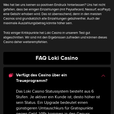
Was hat bei uns keinen so positiven Eindruck hinterlassen? Uns hat nicht
gefallen, dass bei einigen Einzahlungen (mit Paysafecard, Neosurf, ecoPayz)
eine Gebühr erhoben wird. Das ist überraschend, denn in den meisten
Casinos sind grundsätzlich alle Einzahlungen gebührenfrei. Auch der
maximale Auszahlungsbetrag könnte höher sein.
Trotz einiger Kritikpunkte hat Loki Casino in unserem Test gut
abgeschnitten. Wir sind mit den Ergebnissen zufrieden und können dieses
Casino daher weiterempfehlen.
FAQ Loki Casino
Verfügt das Casino über ein
Treueprogramm?
Das Loki Casino Statussystem besteht aus 6
Stufen. Je aktiver ein Kunde ist, desto höher ist
sein Status. Ein Upgrade bedeutet einen
günstigeren Umtauschkurs für Gratispunkte
gegen Geld. VIPs kommen in den Genuss