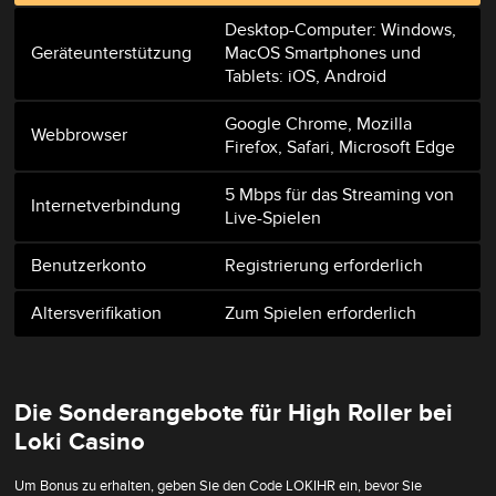
Desktop-Computer: Windows,
Geräteunterstützung
MacOS Smartphones und
Tablets: iOS, Android
Google Chrome, Mozilla
Webbrowser
Firefox, Safari, Microsoft Edge
5 Mbps für das Streaming von
Internetverbindung
Live-Spielen
Benutzerkonto
Registrierung erforderlich
Altersverifikation
Zum Spielen erforderlich
Die Sonderangebote für High Roller bei
Loki Casino
Um Bonus zu erhalten, geben Sie den Code LOKIHR ein, bevor Sie