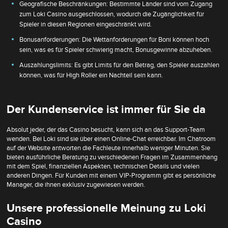
Geografische Beschränkungen: Bestimmte Länder sind vom Zugang
zum Loki Casino ausgeschlossen, wodurch die Zugänglichkeit für
Spieler in diesen Regionen eingeschränkt wird.
Bonusanforderungen: Die Wettanforderungen für Boni können hoch
sein, was es für Spieler schwierig macht, Bonusgewinne abzuheben.
Auszahlungslimits: Es gibt Limits für den Betrag, den Spieler auszahlen
können, was für High Roller ein Nachteil sein kann.
Der Kundenservice ist immer für Sie da
Absolut jeder, der das Casino besucht, kann sich an das Support-Team
wenden. Bei Loki sind sie über einen Online-Chat erreichbar. Im Chatroom
auf der Website antworten die Fachleute innerhalb weniger Minuten. Sie
bieten ausführliche Beratung zu verschiedenen Fragen im Zusammenhang
mit dem Spiel, finanziellen Aspekten, technischen Details und vielen
anderen Dingen. Für Kunden mit einem VIP-Programm gibt es persönliche
Manager, die ihnen exklusiv zugewiesen werden.
Unsere professionelle Meinung zu Loki
Casino