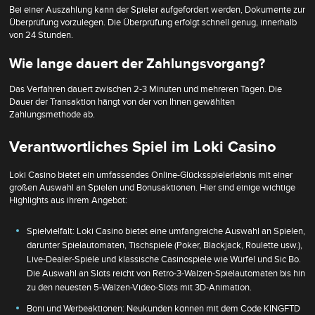
Bei einer Auszahlung kann der Spieler aufgefordert werden, Dokumente zur
Überprüfung vorzulegen. Die Überprüfung erfolgt schnell genug, innerhalb
von 24 Stunden.
Wie lange dauert der Zahlungsvorgang?
Das Verfahren dauert zwischen 2-3 Minuten und mehreren Tagen. Die
Dauer der Transaktion hängt von der von Ihnen gewählten
Zahlungsmethode ab.
Verantwortliches Spiel im Loki Casino
Loki Casino bietet ein umfassendes Online-Glücksspielerlebnis mit einer
großen Auswahl an Spielen und Bonusaktionen. Hier sind einige wichtige
Highlights aus ihrem Angebot:
Spielvielfalt: Loki Casino bietet eine umfangreiche Auswahl an Spielen,
darunter Spielautomaten, Tischspiele (Poker, Blackjack, Roulette usw.),
Live-Dealer-Spiele und klassische Casinospiele wie Würfel und Sic Bo.
Die Auswahl an Slots reicht von Retro-3-Walzen-Spielautomaten bis hin
zu den neuesten 5-Walzen-Video-Slots mit 3D-Animation.
Boni und Werbeaktionen: Neukunden können mit dem Code KINGFTD