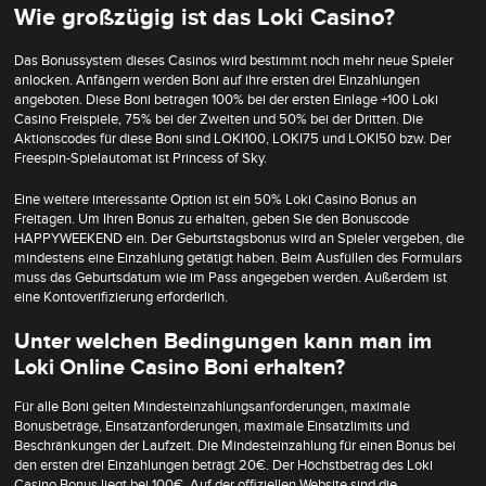
Wie großzügig ist das Loki Casino?
Das Bonussystem dieses Casinos wird bestimmt noch mehr neue Spieler
anlocken. Anfängern werden Boni auf ihre ersten drei Einzahlungen
angeboten. Diese Boni betragen 100% bei der ersten Einlage +100 Loki
Casino Freispiele, 75% bei der Zweiten und 50% bei der Dritten. Die
Aktionscodes für diese Boni sind LOKI100, LOKI75 und LOKI50 bzw. Der
Freespin-Spielautomat ist Princess of Sky.
Eine weitere interessante Option ist ein 50% Loki Casino Bonus an
Freitagen. Um Ihren Bonus zu erhalten, geben Sie den Bonuscode
HAPPYWEEKEND ein. Der Geburtstagsbonus wird an Spieler vergeben, die
mindestens eine Einzahlung getätigt haben. Beim Ausfüllen des Formulars
muss das Geburtsdatum wie im Pass angegeben werden. Außerdem ist
eine Kontoverifizierung erforderlich.
Unter welchen Bedingungen kann man im
Loki Online Casino Boni erhalten?
Für alle Boni gelten Mindesteinzahlungsanforderungen, maximale
Bonusbeträge, Einsatzanforderungen, maximale Einsatzlimits und
Beschränkungen der Laufzeit. Die Mindesteinzahlung für einen Bonus bei
den ersten drei Einzahlungen beträgt 20€. Der Höchstbetrag des Loki
Casino Bonus liegt bei 100€. Auf der offiziellen Website sind die