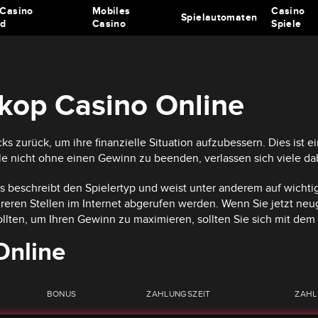
 Casino
Mobiles
Casino
Spielautomaten
ld
Casino
Spiele
kop Casino Online
s zurück, um ihre finanzielle Situation aufzubessern. Dies ist e
e nicht ohne einen Gewinn zu beenden, verlassen sich viele dab
. Es beschreibt den Spielertyp und weist unter anderem auf wicht
reren Stellen im Internet abgerufen werden. Wenn Sie jetzt neu
sollten, um Ihren Gewinn zu maximieren, sollten Sie sich mit de
Online
BONUS
ZAHLUNGSZEIT
ZAH