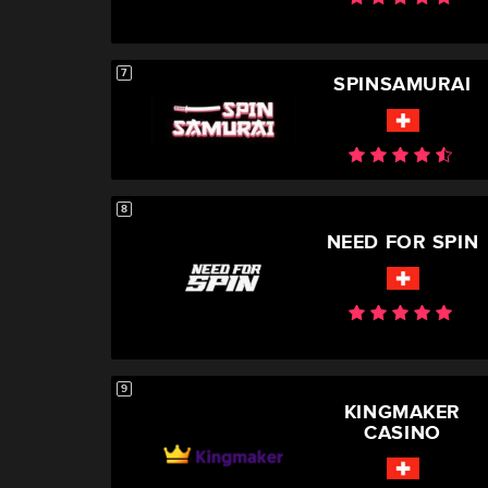
7
SPINSAMURAI
8
NEED FOR SPIN
9
KINGMAKER
CASINO