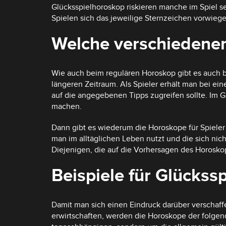
Glücksspielhoroskop riskieren manche im Spiel s
Spielen sich das jeweilige Sternzeichen vorwiege
Welche verschiedenen
Wie auch beim regulären Horoskop gibt es auch 
längeren Zeitraum. Als Spieler erhält man bei e
auf die angegebenen Tipps zugreifen sollte. I
machen.
Dann gibt es wiederum die Horoskope für Spieler
man im alltäglichen Leben nutzt und die sich nich
Diejenigen, die auf die Vorhersagen des Horoskop
Beispiele für Glückss
Damit man sich einen Eindruck darüber verschaf
erwirtschaften, werden die Horoskope der folgen