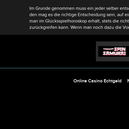
Im Grunde genommen muss ein jeder selber entsch
den mag es die richtige Entscheidung sein, auf e
man im Glücksspielhoroskop erhält, stets die ric
zurückgreifen kann. Wenn man noch dazu die Vor- 
Online Casino Echtgeld