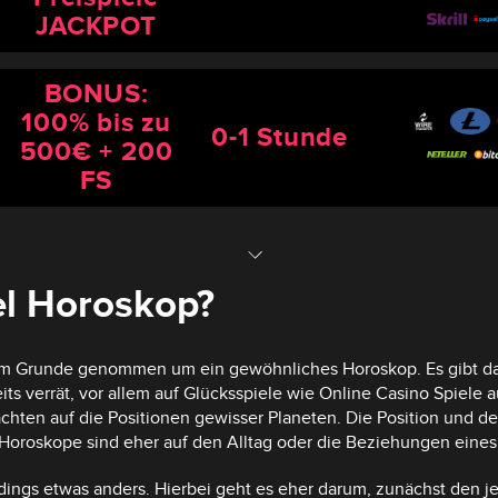
JACKPOT
BONUS:
100% bis zu
0-1 Stunde
500€ + 200
US:
BONUS:
BONUS:
bis
€
FS
US:
BONUS:
BONUS:
BONUS:
BONUS:
BONUS:
BONUS:
00
NUS:
ONUS:
ONUS:
BONUS:
2750 + 250
zu €500 +
€
€
0-72
0-24
0-24
0-24
0-24
0-72
0-12
0-24
SP
S
0 €
100% bis zu
3000€ +
100% bis zu
100% bis zu
500€ + 150
20%
0-1 Stunde
0-1 Stunde
Schnappschuss
0-1 Stunden
0-1 Stunden
F
00% € 500
300 €
200
300
Freispiele
225
heures
Stunden
heures
Stunden
Stunden
Stunden
Stunden
Stunden
Rez
R
nus
Cashback
Gratisfahrten
225 FS
1000€
€ 120
600 €
us
bis zu 352%
Freispiele
el Horoskop?
 im Grunde genommen um ein gewöhnliches Horoskop. Es gibt d
its verrät, vor allem auf Glücksspiele wie Online Casino Spiele 
chten auf die Positionen gewisser Planeten. Die Position und d
oroskope sind eher auf den Alltag oder die Beziehungen eines 
rdings etwas anders. Hierbei geht es eher darum, zunächst den j