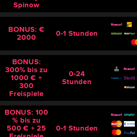
Spinow
BONUS:
€
0-1 Stunden
2000
BONUS:
300% bis zu
0-24
1000 € +
Stunden
300
Freispiele
BONUS:
100
% bis zu
500 € + 25
0-1 Stunden
Freispiele