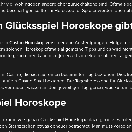
ehr viel wohingegen andere eher zurückhaltend sind. Oftmals g
nd beschäftigen sollte. Im Horoskop für Spieler werden ebenfal
 Glücksspiel Horoskope gibt
beim Casino Horoskop verschiedene Ausfertigungen. Einiger der
inem solchen Horoskop oftmals allgemeine Tipps und es wird n
m Grunde genommen kann man jederzeit von einem solchen, allg
 im Casino, die sich auf einen bestimmten Tag beziehen. Dies 
t auf ein Casino Spiel beziehen. Die Tageshoroskope für Glückssp
s vertrauen, wissen an dem jeweiligen Tag genau, was zu tun is
piel Horoskope
fen kann, wie genau Glücksspiel Horoskope dazu genutzt werd
den Sternzeichen etwas genauer betrachtet. Man muss vorab anm