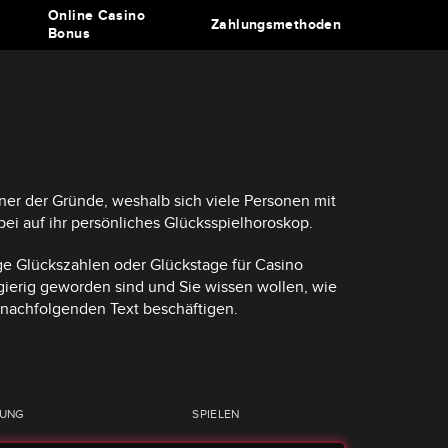
Online Casino
Zahlungsmethoden
Bonus
iner der Gründe, weshalb sich viele Personen mit
ei auf ihr persönliches Glücksspielhoroskop.
ige Glückszahlen oder Glückstage für Casino
gierig geworden sind und Sie wissen wollen, wie
m nachfolgenden Text beschäftigen.
LUNG
SPIELEN