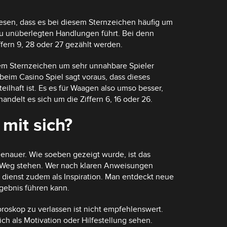
esen, dass es bei diesem Sternzeichen häufig um
zu unüberlegten Handlungen führt. Bei denn
fern 9, 28 oder 27 gezählt werden.
esem Sternzeichen um sehr unnahbare Spieler
beim Casino Spiel sagt voraus, dass dieses
eilhaft ist. Es es für Waagen also umso besser,
delt es sich um die Ziffern 6, 16 oder 26.
mit sich?
 genauer. Wie soeben gezeigt wurde, ist das
im Weg stehen. Wer nach klaren Anweisungen
 dienst zudem als Inspiration. Man entdeckt neue
rgebnis führen kann.
oroskop zu verlassen ist nicht empfehlenswert.
ch als Motivation oder Hilfestellung sehen.