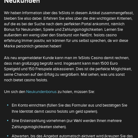
Neukunden
Wir haben Information über das 1xSlots in diesem Artikel zusammengefasst,
bleiben Sie also dabei. Erfahren Sie alles über die drei wichtigsten Kriterien,
auf die es bei der Suche nach dem perfekten Portal ankommt, nämlich
Bonus für Neukunden, Spiele und Zahlungsmöglichkeiten. Lernen Sie
außerdem ein wenig über den Starburst von NetEnt. 1xslots casino
erfahrung Immer positiv, wir können für uns selbst sprechen, da wir diese
Marke persönlich getestet haben!
Als neu angemeldeter Kunde kann man im 1xSlots Casino damit rechnen,
dass man großzügig begrüßt wird. Insgesamt kann man 1500 Euro
Spielgeld und 150 Freispiele abkassieren. Dies ist die perfekte Möglichkeit,
seine Chancen auf den Erfolg zu vergrößern. Mal sehen, was uns sonst
noch bietet casino 1xslots.
Um sich den
Neukundenbonus
zu holen, müssen Sie:
Ein Konto einrichten (füllen Sie das Formular aus und bestätigen Sie
Ihre Identität damit casino 1xslots um geld spielen).
Eine Ersteinzahlung vornehmen (zur Wahl werden Ihnen mehrere
Zahlungsmöglichkeiten stehen).
Abwarten, bis das Angebot automatisch aktiviert wird (kreuzen Sie das