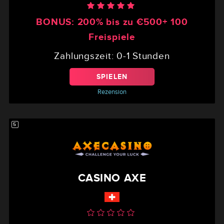
BONUS:
200% bis zu €500+ 100
Freispiele
Zahlungszeit:
0-1 Stunden
SPIELEN
Rezension
5
CASINO AXE