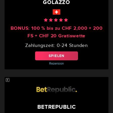
GOLAZZO
BONUS:
100 % bis zu CHF 2,000 + 200
FS + CHF 20 Gratiswette
Zahlungszeit:
0-24 Stunden
SPIELEN
Rezension
3
BETREPUBLIC