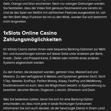
Gelb, Orange und Grün erscheinen. Nach nur wenigen Drehungen werden
Sie feststellen, dass der Video Slot genauso faszinierend wie lukrativ ist.
Und da das Spiel von NetEnt mit zahlreichen Features ausgestattet ist, von
der Win Both Ways-Funktion bis hin zu den Wilds, werden Sie sich bestimmt
nicht langweilen.
1xSlots Online Casino
Zahlungsmöglichkeiten
Im 1xSlots Casino stehen Ihnen viele bequeme Banking-Optionen zur Wahl.
Ein- und Auszahlungen können auf dieser Seite unter anderem per Bank,
Kredit-, Debit- und Prepaid-Karte, E-Wallet oder mithilfe eines anderen
Systems abgewickelt werden.
Zu den Karten, die akzeptiert werden, gehören Visa, MasterCard und
Maestro. Zu den verfügbaren E-Wallets und Systemen gehören Skrill, Skrill
1-Tap, Neteller, EcoPayz, Perfect Money, Alipay, FastPay und WebMoney.
Erwähnenswert ist auch, dass die Möglichkeit besteht, in Kyptowährung zu
bezahlen, darunter Bitcoin, Dogecoin, Litecoin, Ethereum und Dash.
Was Sie bedenken sollten, bevor Sie sich für eine Banking-Option
entscheiden, ist, dass nicht jede in beide Richtungen funktioniert.
Informieren Sie sich auch darüber, ob der bevorzugte Dienst in Ihrem Land