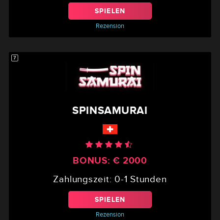
SPIELEN
Rezension
7
SPINSAMURAI
BONUS:
€ 2000
Zahlungszeit:
0-1 Stunden
SPIELEN
Rezension