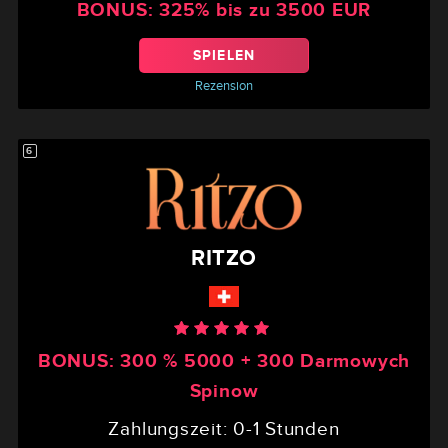
BONUS:
325% bis zu 3500 EUR
SPIELEN
Rezension
6
RITZO
BONUS:
300 % 5000 + 300 Darmowych
Spinow
Zahlungszeit:
0-1 Stunden