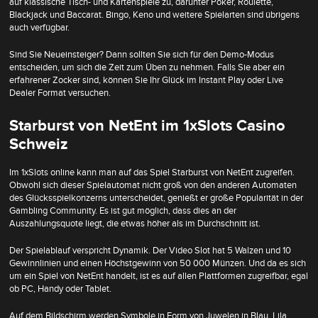
auf klassische Tisch- und Kartenspiele zu, darunter Poker, Roulette,
Blackjack und Baccarat. Bingo, Keno und weitere Spielarten sind übrigens
auch verfügbar.
Sind Sie Neueinsteiger? Dann sollten Sie sich für den Demo-Modus
entscheiden, um sich die Zeit zum Üben zu nehmen. Falls Sie aber ein
erfahrener Zocker sind, können Sie Ihr Glück im Instant Play oder Live
Dealer Format versuchen.
Starburst von NetEnt im 1xSlots Casino
Schweiz
Im 1xSlots online kann man auf das Spiel Starburst von NetEnt zugreifen.
Obwohl sich dieser Spielautomat nicht groß von den anderen Automaten
des Glücksspielkonzerns unterscheidet, genießt er große Popularität in der
Gambling Community. Es ist gut möglich, dass dies an der
Auszahlungsquote liegt, die etwas höher als im Durchschnitt ist.
Der Spielablauf verspricht Dynamik. Der Video Slot hat 5 Walzen und 10
Gewinnlinien und einen Höchstgewinn von 50 000 Münzen. Und da es sich
um ein Spiel von NetEnt handelt, ist es auf allen Plattformen zugreifbar, egal
ob PC, Handy oder Tablet.
Auf dem Bildschirm werden Symbole in Form von Juwelen in Blau, Lila,