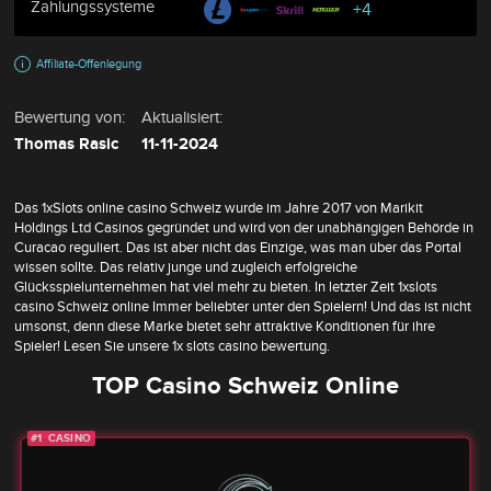
Zahlungssysteme
+4
Affiliate-Offenlegung
Bewertung von:
Aktualisiert:
Thomas Rasic
11-11-2024
Das 1xSlots online casino Schweiz wurde im Jahre 2017 von Marikit
Holdings Ltd Casinos gegründet und wird von der unabhängigen Behörde in
Curacao reguliert. Das ist aber nicht das Einzige, was man über das Portal
wissen sollte. Das relativ junge und zugleich erfolgreiche
Glücksspielunternehmen hat viel mehr zu bieten. In letzter Zeit 1xslots
casino Schweiz online Immer beliebter unter den Spielern! Und das ist nicht
umsonst, denn diese Marke bietet sehr attraktive Konditionen für ihre
Spieler! Lesen Sie unsere 1x slots casino bewertung.
TOP Casino Schweiz Online
1