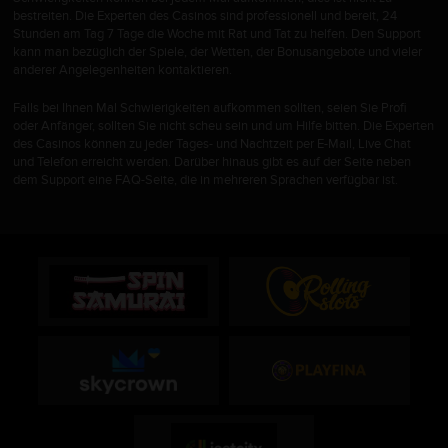
bestreiten. Die Experten des Casinos sind professionell und bereit, 24
Stunden am Tag 7 Tage die Woche mit Rat und Tat zu helfen. Den Support
kann man bezüglich der Spiele, der Wetten, der Bonusangebote und vieler
anderer Angelegenheiten kontaktieren.
Falls bei Ihnen Mal Schwierigkeiten aufkommen sollten, seien Sie Profi
oder Anfänger, sollten Sie nicht scheu sein und um Hilfe bitten. Die Experten
des Casinos können zu jeder Tages- und Nachtzeit per E-Mail, Live Chat
und Telefon erreicht werden. Darüber hinaus gibt es auf der Seite neben
dem Support eine FAQ-Seite, die in mehreren Sprachen verfügbar ist.