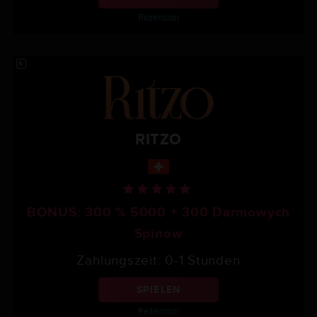
Rezension
6
RITZO
BONUS:
300 % 5000 + 300 Darmowych
Spinow
Zahlungszeit:
0-1 Stunden
SPIELEN
Rezension