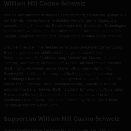
William Hill Casino Schweiz
Was die Transaktionen in diesem Casino anbetrifft, stehen den Spielern aus
der Schweiz mehrere bequeme Banking-Optionen zur Verfügung. Die
persönlichen und finanziellen Daten werden mithilfe neuester Technologien
verschlüsselt, was bedeutet, dass diese nicht an Dritte gelangen können. In
Sachen Sicherheit und Schutz muss man sich also keine Sorgen machen.
Die Spielothek stellt mehrere bequeme Banking-Optionen zur Verfügung.
Einzahlungen können mithilfe der Zahlungsmethoden Check,
Banküberweisung, Sofortüberweisung, MasterCard, Maestro, Visa, Visa
Electron, Paysafecard, Western Union, Diners Club International, Neteller,
Skrill, Trustly, WebMoney, Yandex Money, ClickandBuy, iDEAL, POLi,
Przelewy24, instaDebit, Entropay und GiroPay durchgeführt werden.
Auszahlungen kann man mit einer geringeren Anzahl an Zahlungsmittel
durchziehen, und zwar Check, Banküberweisung, Maestro, Visa, Visa
Electron, Visa Delta, Neteller, Skrill, instaDebit, Entropay und ClickandBuy.
Eine weitere Banking-Option, die Spielern aus der Schweiz in dieser
Spielbank zur Verfügung steht, ist der Service PayPal, welcher in beide
Richtungen benutzt werden kann.
Support im William Hill Casino Schweiz
Schwierigkeiten können bei jedem Mal aufkommen, dies ist nicht zu