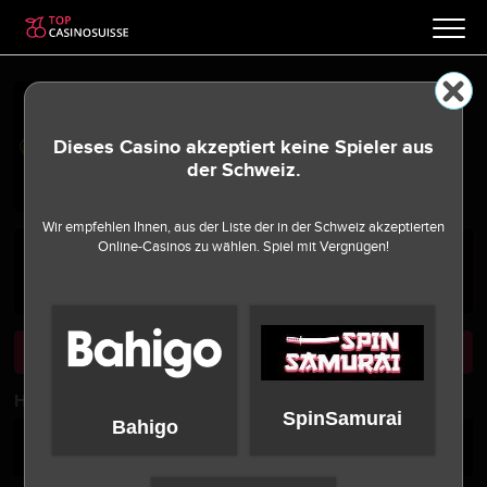
Die Highlights von William
Hill Casino
Dieses Casino akzeptiert keine Spieler aus
der Schweiz.
4.2
Unsere Einschätzung
/ 5
Wir empfehlen Ihnen, aus der Liste der in der Schweiz akzeptierten
Online-Casinos zu wählen. Spiel mit Vergnügen!
Willkommensbonus
$4000
SPIELEN
Hauptinformation
SpinSamurai
Bahigo
Zahlungssysteme