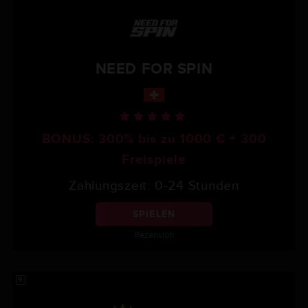
NEED FOR SPIN
BONUS:
300% bis zu 1000 € + 300
Freispiele
Zahlungszeit:
0-24 Stunden
SPIELEN
Rezension
9