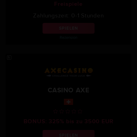
Freispiele
Zahlungszeit:
0-1 Stunden
SPIELEN
Rezension
5
CASINO AXE
BONUS:
325% bis zu 3500 EUR
SPIELEN